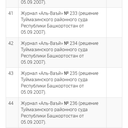
05.09.2007).
41
Журнал «Аль-Ваъй» № 233 (решение
Туймазинского районного суда
Республики Башкортостан от
05.09.2007).
42
Журнал «Аль-Ваъй» № 234 (решение
Туймазинского районного суда
Республики Башкортостан от
05.09.2007).
43
Журнал «Аль-Ваъй» № 235 (решение
Туймазинского районного суда
Республики Башкортостан от
05.09.2007).
44
Журнал «Аль-Ваъй» № 236 (решение
Туймазинского районного суда
Республики Башкортостан от
05.09.2007).