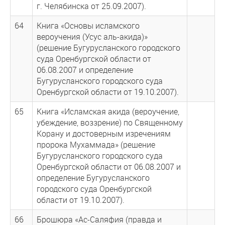
г. Челябинска от 25.09.2007).
64
Книга «Основы исламского
вероучения (Усус аль-акида)»
(решение Бугурусланского городского
суда Оренбургской области от
06.08.2007 и определение
Бугурусланского городского суда
Оренбургской области от 19.10.2007).
65
Книга «Исламская акида (вероучение,
убеждение, воззрение) по Священному
Корану и достоверным изречениям
пророка Мухаммада» (решение
Бугурусланского городского суда
Оренбургской области от 06.08.2007 и
определение Бугурусланского
городского суда Оренбургской
области от 19.10.2007).
66
Брошюра «Ас-Саляфия (правда и