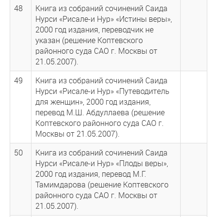
48
Книга из собраний сочинений Саида
Нурси «Рисале-и Нур» «Истины веры»,
2000 год издания, переводчик не
указан (решение Коптевского
районного суда САО г. Москвы от
21.05.2007).
49
Книга из собраний сочинений Саида
Нурси «Рисале-и Нур» «Путеводитель
для женщин», 2000 год издания,
перевод М.Ш. Абдуллаева (решение
Коптевского районного суда САО г.
Москвы от 21.05.2007).
50
Книга из собраний сочинений Саида
Нурси «Рисале-и Нур» «Плоды веры»,
2000 год издания, перевод М.Г.
Тамимдарова (решение Коптевского
районного суда САО г. Москвы от
21.05.2007).