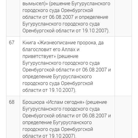
вымысел)» (решение Бугурусланского
городского суда Оренбургской
области от 06.08.2007 и определение
Бугурусланского городского суда
Оренбургской области от 19.10.2007).
67
Книга «Жизнеописание пророка, да
благословит его Аллах и
приветствует» (решение
Бугурусланского городского суда
Оренбургской области от 06.08.2007 и
определение Бугурусланского
городского суда Оренбургской
области от 19.10.2007).
68
Брошюра «Ислам сегодня» (решение
Бугурусланского городского суда
Оренбургской области от 06.08.2007 и
определение Бугурусланского
городского суда Оренбургской
области от 19.10.2007).