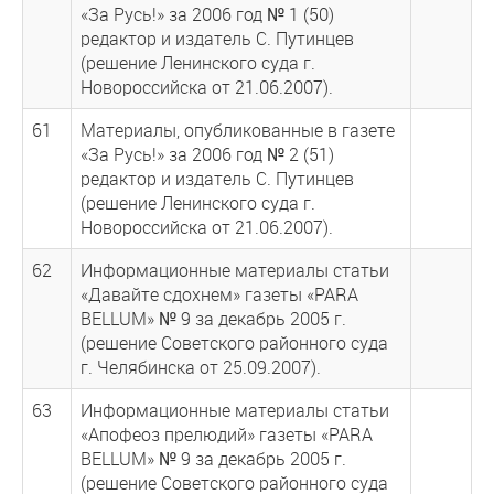
«За Русь!» за 2006 год № 1 (50)
редактор и издатель С. Путинцев
(решение Ленинского суда г.
Новороссийска от 21.06.2007).
61
Материалы, опубликованные в газете
«За Русь!» за 2006 год № 2 (51)
редактор и издатель С. Путинцев
(решение Ленинского суда г.
Новороссийска от 21.06.2007).
62
Информационные материалы статьи
«Давайте сдохнем» газеты «PARA
BELLUM» № 9 за декабрь 2005 г.
(решение Советского районного суда
г. Челябинска от 25.09.2007).
63
Информационные материалы статьи
«Апофеоз прелюдий» газеты «PARA
BELLUM» № 9 за декабрь 2005 г.
(решение Советского районного суда