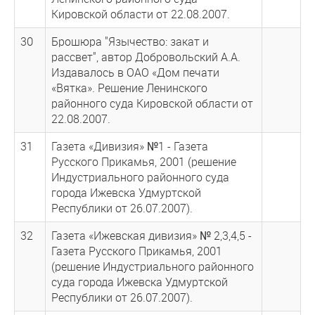
Кировской области от 22.08.2007.
30
Брошюра "Язычество: закат и
рассвет", автор Добровольский А.А.
Издавалось в ОАО «Дом печати
«Вятка». Решение Ленинского
районного суда Кировской области от
22.08.2007.
31
Газета «Дивизия» №1 - Газета
Русского Прикамья, 2001 (решение
Индустриального районного суда
города Ижевска Удмуртской
Республики от 26.07.2007).
32
Газета «Ижевская дивизия» № 2,3,4,5 -
Газета Русского Прикамья, 2001
(решение Индустриального районного
суда города Ижевска Удмуртской
Республики от 26.07.2007).