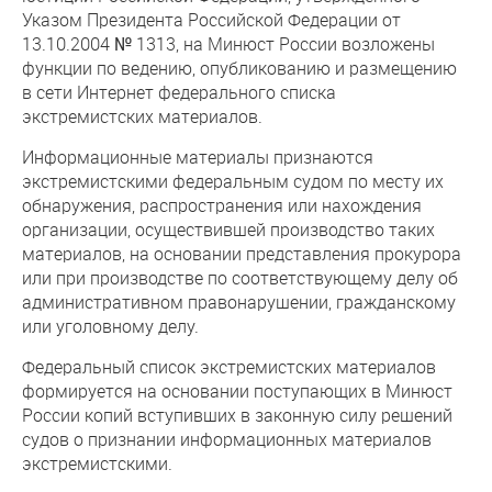
Указом Президента Российской Федерации от
13.10.2004 № 1313, на Минюст России возложены
функции по ведению, опубликованию и размещению
в сети Интернет федерального списка
экстремистских материалов.
Информационные материалы признаются
экстремистскими федеральным судом по месту их
обнаружения, распространения или нахождения
организации, осуществившей производство таких
материалов, на основании представления прокурора
или при производстве по соответствующему делу об
административном правонарушении, гражданскому
или уголовному делу.
Федеральный список экстремистских материалов
формируется на основании поступающих в Минюст
России копий вступивших в законную силу решений
судов о признании информационных материалов
экстремистскими.