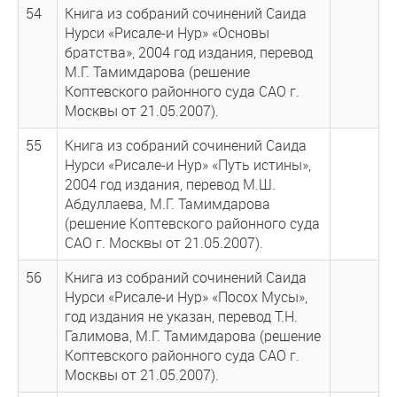
54
Книга из собраний сочинений Саида
Нурси «Рисале-и Нур» «Основы
братства», 2004 год издания, перевод
М.Г. Тамимдарова (решение
Коптевского районного суда САО г.
Москвы от 21.05.2007).
55
Книга из собраний сочинений Саида
Нурси «Рисале-и Нур» «Путь истины»,
2004 год издания, перевод М.Ш.
Абдуллаева, М.Г. Тамимдарова
(решение Коптевского районного суда
САО г. Москвы от 21.05.2007).
56
Книга из собраний сочинений Саида
Нурси «Рисале-и Нур» «Посох Мусы»,
год издания не указан, перевод Т.Н.
Галимова, М.Г. Тамимдарова (решение
Коптевского районного суда САО г.
Москвы от 21.05.2007).