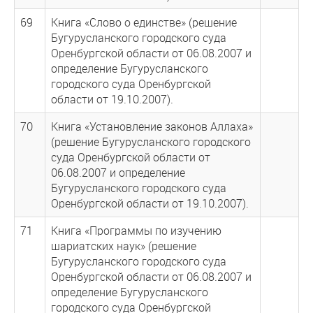
69
Книга «Слово о единстве» (решение
Бугурусланского городского суда
Оренбургской области от 06.08.2007 и
определение Бугурусланского
городского суда Оренбургской
области от 19.10.2007).
70
Книга «Установление законов Аллаха»
(решение Бугурусланского городского
суда Оренбургской области от
06.08.2007 и определение
Бугурусланского городского суда
Оренбургской области от 19.10.2007).
71
Книга «Программы по изучению
шариатских наук» (решение
Бугурусланского городского суда
Оренбургской области от 06.08.2007 и
определение Бугурусланского
городского суда Оренбургской