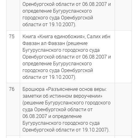
Оренбургской области от 06.08.2007 и
определение Бугурусланского
городского суда Оренбургской
области от 19.10.2007).
75
Книга «Книга единобожия», Салих ибн
Фавзан ал Фавзан (решение
Бугурусланского городского суда
Оренбургской области от 06.08.2007 и
определение Бугурусланского
городского суда Оренбургской
области от 19.10.2007).
76
Брошюра «Разъяснение основ веры:
заметки об истинном вероучении»
(решение Бугурусланского городского
суда Оренбургской области от
06.08.2007 и определение
Бугурусланского городского суда
Оренбургской области от 19.10.2007).