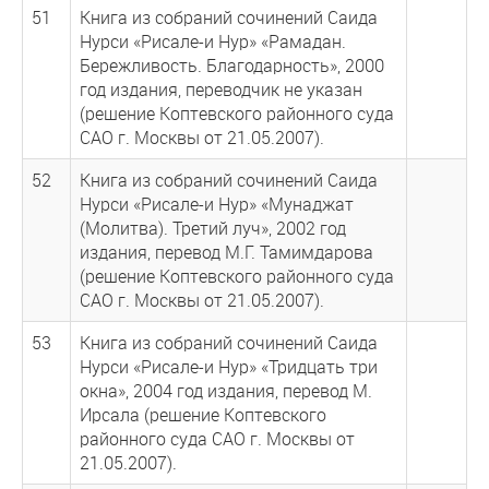
51
Книга из собраний сочинений Саида
Нурси «Рисале-и Нур» «Рамадан.
Бережливость. Благодарность», 2000
год издания, переводчик не указан
(решение Коптевского районного суда
САО г. Москвы от 21.05.2007).
52
Книга из собраний сочинений Саида
Нурси «Рисале-и Нур» «Мунаджат
(Молитва). Третий луч», 2002 год
издания, перевод М.Г. Тамимдарова
(решение Коптевского районного суда
САО г. Москвы от 21.05.2007).
53
Книга из собраний сочинений Саида
Нурси «Рисале-и Нур» «Тридцать три
окна», 2004 год издания, перевод М.
Ирсала (решение Коптевского
районного суда САО г. Москвы от
21.05.2007).