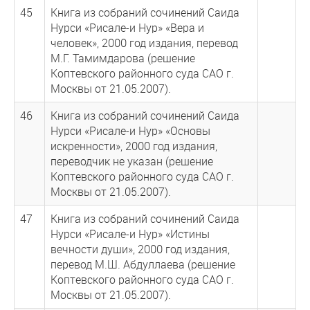
45
Книга из собраний сочинений Саида
Нурси «Рисале-и Нур» «Вера и
человек», 2000 год издания, перевод
М.Г. Тамимдарова (решение
Коптевского районного суда САО г.
Москвы от 21.05.2007).
46
Книга из собраний сочинений Саида
Нурси «Рисале-и Нур» «Основы
искренности», 2000 год издания,
переводчик не указан (решение
Коптевского районного суда САО г.
Москвы от 21.05.2007).
47
Книга из собраний сочинений Саида
Нурси «Рисале-и Нур» «Истины
вечности души», 2000 год издания,
перевод М.Ш. Абдуллаева (решение
Коптевского районного суда САО г.
Москвы от 21.05.2007).