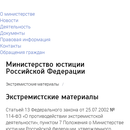
О министерстве
Новости
Деятельность
Документы
Правовая информация
Контакты
Обращения граждан
Министерство юстиции
Российской Федерации
Экстремистские материалы
/
Экстремистские материалы
Статьей 13 Федерального закона от 25.07.2002 №
114-ФЗ «О противодействии экстремистской
деятельности», пунктом 7 Положения о Министерстве
юстиции Российской Федерации, утвержденного