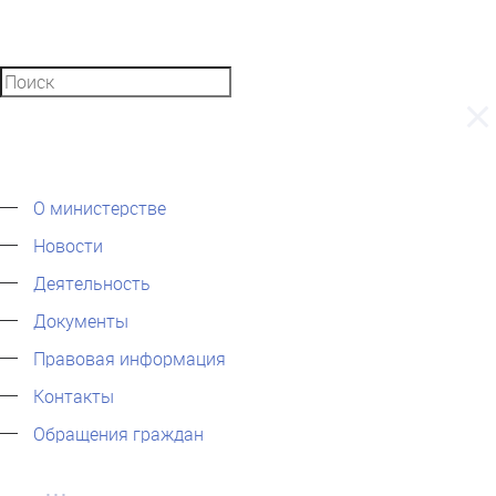
О министерстве
Новости
Деятельность
Документы
Правовая информация
Контакты
Обращения граждан
...