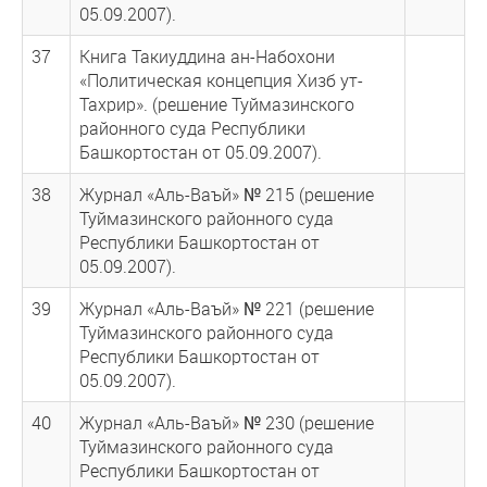
05.09.2007).
37
Книга Такиуддина ан-Набохони
«Политическая концепция Хизб ут-
Тахрир». (решение Туймазинского
районного суда Республики
Башкортостан от 05.09.2007).
38
Журнал «Аль-Ваъй» № 215 (решение
Туймазинского районного суда
Республики Башкортостан от
05.09.2007).
39
Журнал «Аль-Ваъй» № 221 (решение
Туймазинского районного суда
Республики Башкортостан от
05.09.2007).
40
Журнал «Аль-Ваъй» № 230 (решение
Туймазинского районного суда
Республики Башкортостан от