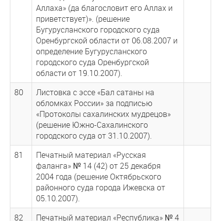
Аллаха» (да благословит его Аллах и
приветствует)». (решение
Бугурусланского городского суда
Оренбургской области от 06.08.2007 и
определение Бугурусланского
городского суда Оренбургской
области от 19.10.2007).
80
Листовка с эссе «Бал сатаны на
обломках России» за подписью
«Протоколы сахалинских мудрецов»
(решение Южно-Сахалинского
городского суда от 31.10.2007).
81
Печатный материал «Русская
фаланга» № 14 (42) от 25 декабря
2004 года (решение Октябрьского
районного суда города Ижевска от
05.10.2007).
82
Печатный материал «Республика» № 4