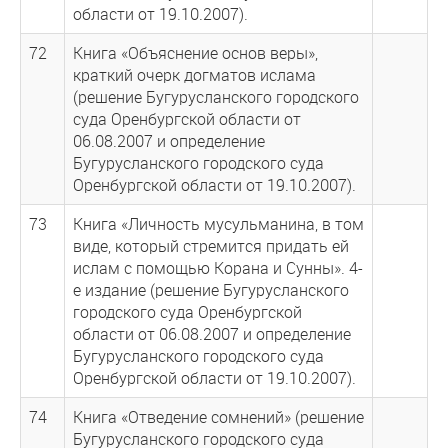
области от 19.10.2007).
72
Книга «Объяснение основ веры»,
краткий очерк догматов ислама
(решение Бугурусланского городского
суда Оренбургской области от
06.08.2007 и определение
Бугурусланского городского суда
Оренбургской области от 19.10.2007).
73
Книга «Личность мусульманина, в том
виде, который стремится придать ей
ислам с помощью Корана и Сунны». 4-
е издание (решение Бугурусланского
городского суда Оренбургской
области от 06.08.2007 и определение
Бугурусланского городского суда
Оренбургской области от 19.10.2007).
74
Книга «Отведение сомнений» (решение
Бугурусланского городского суда