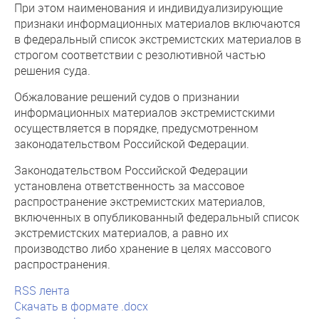
При этом наименования и индивидуализирующие
признаки информационных материалов включаются
в федеральный список экстремистских материалов в
строгом соответствии с резолютивной частью
решения суда.
Обжалование решений судов о признании
информационных материалов экстремистскими
осуществляется в порядке, предусмотренном
законодательством Российской Федерации.
Законодательством Российской Федерации
установлена ответственность за массовое
распространение экстремистских материалов,
включенных в опубликованный федеральный список
экстремистских материалов, а равно их
производство либо хранение в целях массового
распространения.
RSS лента
Скачать в формате .docx