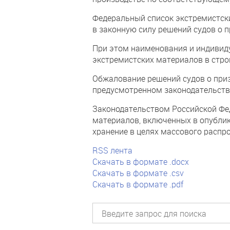
Федеральный список экстремистск
в законную силу решений судов о
При этом наименования и индиви
экстремистских материалов в стро
Обжалование решений судов о при
предусмотренном законодательств
Законодательством Российской Фе
материалов, включенных в опублик
хранение в целях массового распр
RSS лента
Скачать в формате .docx
Скачать в формате .csv
Скачать в формате .pdf