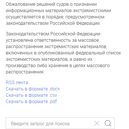
Обжалование решений судов о признании
информационных материалов экстремистскими
осуществляется в порядке, предусмотренном
законодательством Российской Федерации.
Законодательством Российской Федерации
установлена ответственность за массовое
распространение экстремистских материалов,
включенных в опубликованный федеральный список
экстремистских материалов, а равно их
производство либо хранение в целях массового
распространения.
RSS лента
Скачать в формате .docx
Скачать в формате .csv
Скачать в формате .pdf