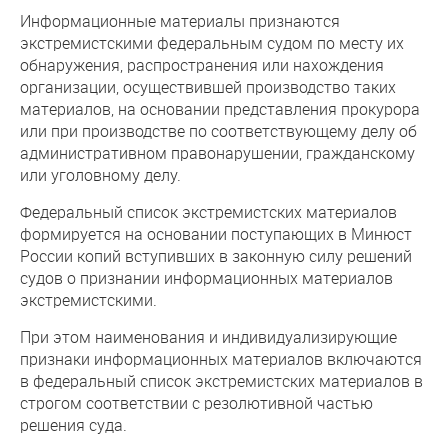
Информационные материалы признаются
экстремистскими федеральным судом по месту их
обнаружения, распространения или нахождения
организации, осуществившей производство таких
материалов, на основании представления прокурора
или при производстве по соответствующему делу об
административном правонарушении, гражданскому
или уголовному делу.
Федеральный список экстремистских материалов
формируется на основании поступающих в Минюст
России копий вступивших в законную силу решений
судов о признании информационных материалов
экстремистскими.
При этом наименования и индивидуализирующие
признаки информационных материалов включаются
в федеральный список экстремистских материалов в
строгом соответствии с резолютивной частью
решения суда.