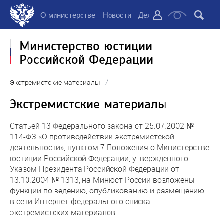
О министерстве
Новости
Деятельность
Докуме
Министерство юстиции
Российской Федерации
/
Экстремистские материалы
Экстремистские материалы
Статьей 13 Федерального закона от 25.07.2002 №
114-ФЗ «О противодействии экстремистской
деятельности», пунктом 7 Положения о Министерстве
юстиции Российской Федерации, утвержденного
Указом Президента Российской Федерации от
13.10.2004 № 1313, на Минюст России возложены
функции по ведению, опубликованию и размещению
в сети Интернет федерального списка
экстремистских материалов.