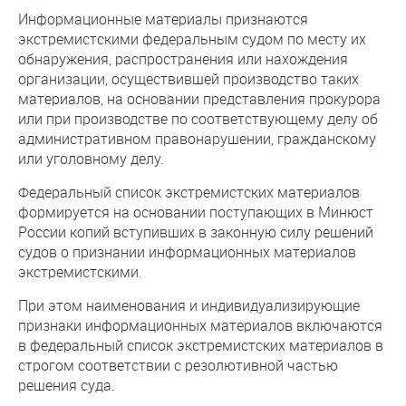
Информационные материалы признаются
экстремистскими федеральным судом по месту их
обнаружения, распространения или нахождения
организации, осуществившей производство таких
материалов, на основании представления прокурора
или при производстве по соответствующему делу об
административном правонарушении, гражданскому
или уголовному делу.
Федеральный список экстремистских материалов
формируется на основании поступающих в Минюст
России копий вступивших в законную силу решений
судов о признании информационных материалов
экстремистскими.
При этом наименования и индивидуализирующие
признаки информационных материалов включаются
в федеральный список экстремистских материалов в
строгом соответствии с резолютивной частью
решения суда.