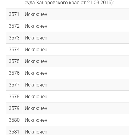
суда Хабаровского края от 21.03.2016);
3571
Исключён
3572
Исключён
3573
Исключён
3574
Исключён
3575
Исключён
3576
Исключён
3577
Исключён
3578
Исключён
3579
Исключён
3580
Исключён
3581
Исключён