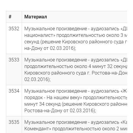
#
Материал
3532
Музыкальное произведение - аудиозапись «ДИВ 
националист» продолжительностью около 3 мин
секунд (решение Кировского районного суда г. Р
на-Дону от 02.03.2016);
3533
Музыкальное произведение - аудиозапись «ДИВ 
продолжительностью около 4 минут 32 секунд (
Кировского районного суда г. Ростова-на-Дону 
02.03.2016);
3534
Музыкальное произведение - аудиозапись «Жел
порядок - На нашем веку» продолжительностью 
минут 34 секунд (решение Кировского районного
Ростова-на-Дону от 02.03.2016);
3535
Музыкальное произведение - аудиозапись «Кара
Комендант» продолжительностью около 2 минут