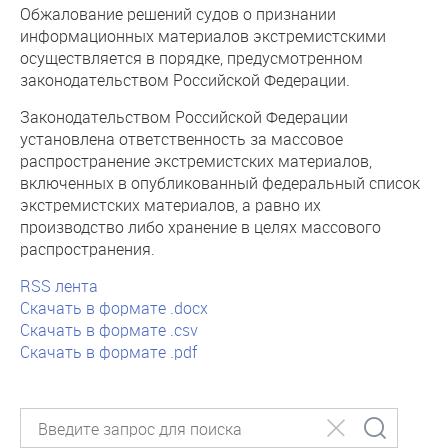
Обжалование решений судов о признании
информационных материалов экстремистскими
осуществляется в порядке, предусмотренном
законодательством Российской Федерации.
Законодательством Российской Федерации
установлена ответственность за массовое
распространение экстремистских материалов,
включенных в опубликованный федеральный список
экстремистских материалов, а равно их
производство либо хранение в целях массового
распространения.
RSS лента
Скачать в формате .docx
Скачать в формате .csv
Скачать в формате .pdf