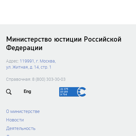
Министерство юстиции Российской
Федерации
Адрес:
119991, г. Москва,
ул. Житная, д. 14, стр. 1
Справочная: 8 (800) 303-30-03
Eng
О министерстве
Новости
Деятельность