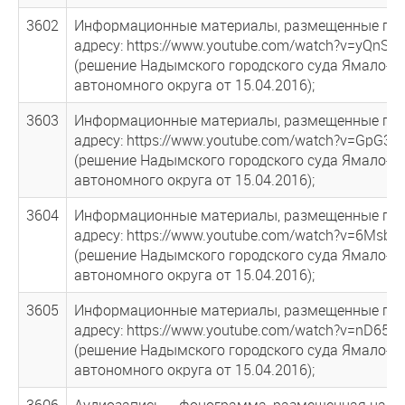
3602
Информационные материалы, размещенные по 
адресу: https://www.youtube.com/watch?v=yQnS
(решение Надымского городского суда Ямало-Н
автономного округа от 15.04.2016);
3603
Информационные материалы, размещенные по 
адресу: https://www.youtube.com/watch?v=GpG3s
(решение Надымского городского суда Ямало-Н
автономного округа от 15.04.2016);
3604
Информационные материалы, размещенные по 
адресу: https://www.youtube.com/watch?v=6MsbT
(решение Надымского городского суда Ямало-Н
автономного округа от 15.04.2016);
3605
Информационные материалы, размещенные по 
адресу: https://www.youtube.com/watch?v=nD65t
(решение Надымского городского суда Ямало-Н
автономного округа от 15.04.2016);
3606
Аудиозапись – фонограмма, размещенная на ин