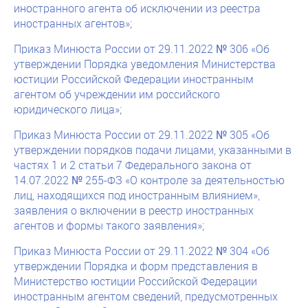
иностранного агента об исключении из реестра
иностранных агентов»;
Приказ Минюста России от 29.11.2022 № 306 «Об
утверждении Порядка уведомления Министерства
юстиции Российской Федерации иностранным
агентом об учреждении им российского
юридического лица»;
Приказ Минюста России от 29.11.2022 № 305 «Об
утверждении порядков подачи лицами, указанными в
частях 1 и 2 статьи 7 Федерального закона от
14.07.2022 № 255-ФЗ «О контроле за деятельностью
лиц, находящихся под иностранным влиянием»,
заявления о включении в реестр иностранных
агентов и формы такого заявления»;
Приказ Минюста России от 29.11.2022 № 304 «Об
утверждении Порядка и форм представления в
Министерство юстиции Российской Федерации
иностранным агентом сведений, предусмотренных