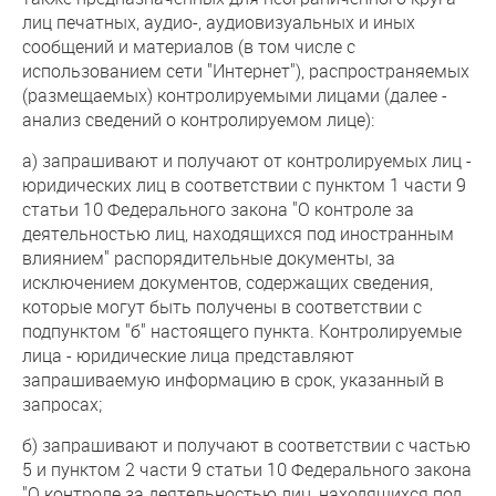
лиц печатных, аудио-, аудиовизуальных и иных
сообщений и материалов (в том числе с
использованием сети "Интернет"), распространяемых
(размещаемых) контролируемыми лицами (далее -
анализ сведений о контролируемом лице):
а) запрашивают и получают от контролируемых лиц -
юридических лиц в соответствии с пунктом 1 части 9
статьи 10 Федерального закона "О контроле за
деятельностью лиц, находящихся под иностранным
влиянием" распорядительные документы, за
исключением документов, содержащих сведения,
которые могут быть получены в соответствии с
подпунктом "б" настоящего пункта. Контролируемые
лица - юридические лица представляют
запрашиваемую информацию в срок, указанный в
запросах;
б) запрашивают и получают в соответствии с частью
5 и пунктом 2 части 9 статьи 10 Федерального закона
"О контроле за деятельностью лиц, находящихся под