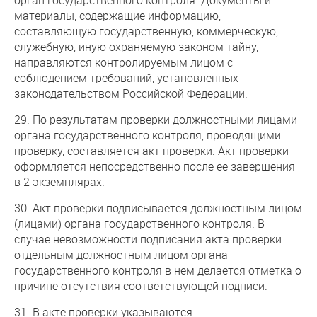
материалы, содержащие информацию,
составляющую государственную, коммерческую,
служебную, иную охраняемую законом тайну,
направляются контролируемым лицом с
соблюдением требований, установленных
законодательством Российской Федерации.
29. По результатам проверки должностными лицами
органа государственного контроля, проводящими
проверку, составляется акт проверки. Акт проверки
оформляется непосредственно после ее завершения
в 2 экземплярах.
30. Акт проверки подписывается должностным лицом
(лицами) органа государственного контроля. В
случае невозможности подписания акта проверки
отдельным должностным лицом органа
государственного контроля в нем делается отметка о
причине отсутствия соответствующей подписи.
31. В акте проверки указываются: