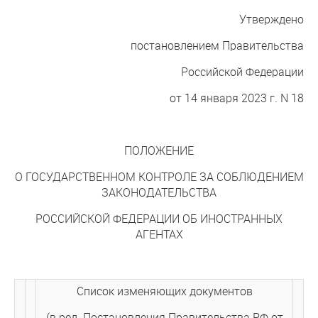
Утверждено
постановлением Правительства
Российской Федерации
от 14 января 2023 г. N 18
ПОЛОЖЕНИЕ
О ГОСУДАРСТВЕННОМ КОНТРОЛЕ ЗА СОБЛЮДЕНИЕМ
ЗАКОНОДАТЕЛЬСТВА
РОССИЙСКОЙ ФЕДЕРАЦИИ ОБ ИНОСТРАННЫХ
АГЕНТАХ
Список изменяющих документов
(в ред. Постановления Правительства РФ от