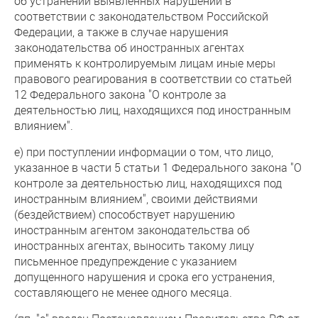
об устранении выявленных нарушений в
соответствии с законодательством Российской
Федерации, а также в случае нарушения
законодательства об иностранных агентах
применять к контролируемым лицам иные меры
правового реагирования в соответствии со статьей
12 Федерального закона "О контроле за
деятельностью лиц, находящихся под иностранным
влиянием".
е) при поступлении информации о том, что лицо,
указанное в части 5 статьи 1 Федерального закона "О
контроле за деятельностью лиц, находящихся под
иностранным влиянием", своими действиями
(бездействием) способствует нарушению
иностранным агентом законодательства об
иностранных агентах, выносить такому лицу
письменное предупреждение с указанием
допущенного нарушения и срока его устранения,
составляющего не менее одного месяца.