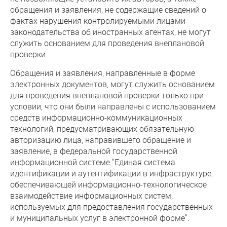
обращения и заявления, не содержащие сведений о
фактах нарушения контролируемыми лицами
законодательства об иностранных агентах, не могут
служить основанием для проведения внеплановой
проверки.
Обращения и заявления, направленные в форме
электронных документов, могут служить основанием
для проведения внеплановой проверки только при
условии, что они были направлены с использованием
средств информационно-коммуникационных
технологий, предусматривающих обязательную
авторизацию лица, направившего обращение и
заявление, в федеральной государственной
информационной системе "Единая система
идентификации и аутентификации в инфраструктуре,
обеспечивающей информационно-технологическое
взаимодействие информационных систем,
используемых для предоставления государственных
и муниципальных услуг в электронной форме".