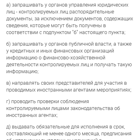
а) запрашивать у органов управления юридических
лиц - контролируемых лиц распорядительные
документы, за исключением документов, содержащих
сведения, которые могут быть получены в
соответствии с подпунктом "б" настоящего пункта;
б) запрашивать у органов публичной власти, а также
у кредитных и иных финансовых организаций
информацию о финансово-хозяйственной
деятельности контролируемых лиц и получать такую
информацию;
в) направлять своих представителей для участия в
проводимых иностранными агентами мероприятиях;
г) проводить проверки соблюдения
контролируемыми лицами законодательства об
иностранных агентах;
д) выдавать обязательные для исполнения в срок,
составляющий не менее одного месяца, предписания