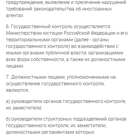
предупреждение, выявление и пресечение нарушений
требований законодательства об иностранных
агентах.
6. Государственный контроль осуществляется
Министерством юстиции Российской Федерации и его
территориальными органами (далее - органы
государственного контроля) во взаимодействии с
иными органами публичной власти, организациями
всех форм собственности, а также их должностными
лицами.
7. Должностными лицами, уполномоченными на
осуществление государственного контроля,
являются:
а) руководители органов государственного контроля,
их заместители;
б) руководители структурных подразделений органов
государственного контроля, их заместители,
должностными регламентами которых