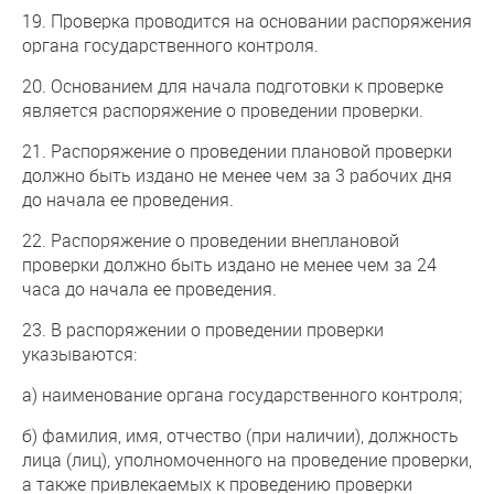
19. Проверка проводится на основании распоряжения
органа государственного контроля.
20. Основанием для начала подготовки к проверке
является распоряжение о проведении проверки.
21. Распоряжение о проведении плановой проверки
должно быть издано не менее чем за 3 рабочих дня
до начала ее проведения.
22. Распоряжение о проведении внеплановой
проверки должно быть издано не менее чем за 24
часа до начала ее проведения.
23. В распоряжении о проведении проверки
указываются:
а) наименование органа государственного контроля;
б) фамилия, имя, отчество (при наличии), должность
лица (лиц), уполномоченного на проведение проверки,
а также привлекаемых к проведению проверки