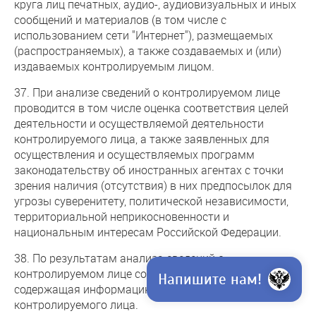
круга лиц печатных, аудио-, аудиовизуальных и иных
сообщений и материалов (в том числе с
использованием сети "Интернет"), размещаемых
(распространяемых), а также создаваемых и (или)
издаваемых контролируемым лицом.
37. При анализе сведений о контролируемом лице
проводится в том числе оценка соответствия целей
деятельности и осуществляемой деятельности
контролируемого лица, а также заявленных для
осуществления и осуществляемых программ
законодательству об иностранных агентах с точки
зрения наличия (отсутствия) в них предпосылок для
угрозы суверенитету, политической независимости,
территориальной неприкосновенности и
национальным интересам Российской Федерации.
38. По результатам анализа сведений о
контролируемом лице составляется справка,
Напишите нам!
содержащая информацию о деятельности
контролируемого лица.