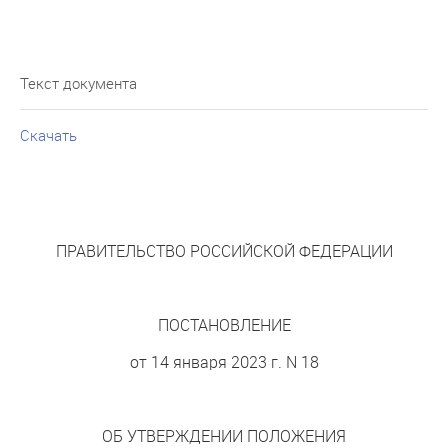
Текст документа
Скачать
ПРАВИТЕЛЬСТВО РОССИЙСКОЙ ФЕДЕРАЦИИ
ПОСТАНОВЛЕНИЕ
от 14 января 2023 г. N 18
ОБ УТВЕРЖДЕНИИ ПОЛОЖЕНИЯ