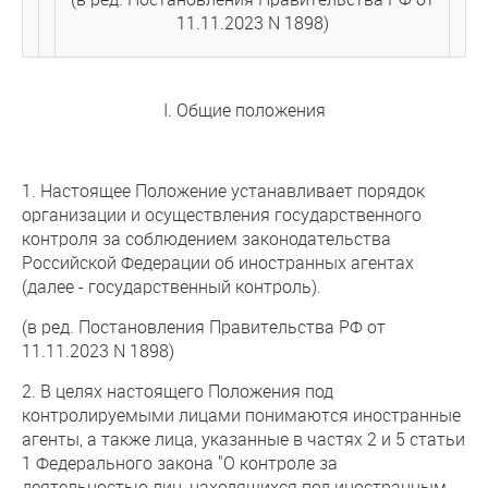
11.11.2023 N 1898)
I. Общие положения
1. Настоящее Положение устанавливает порядок
организации и осуществления государственного
контроля за соблюдением законодательства
Российской Федерации об иностранных агентах
(далее - государственный контроль).
(в ред. Постановления Правительства РФ от
11.11.2023 N 1898)
2. В целях настоящего Положения под
контролируемыми лицами понимаются иностранные
агенты, а также лица, указанные в частях 2 и 5 статьи
1 Федерального закона "О контроле за
деятельностью лиц, находящихся под иностранным