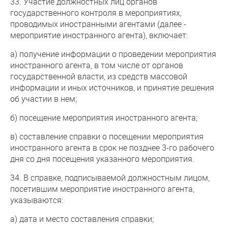
33. Участие должностных лиц органов
государственного контроля в мероприятиях,
проводимых иностранными агентами (далее -
мероприятие иностранного агента), включает:
а) получение информации о проведении мероприятия
иностранного агента, в том числе от органов
государственной власти, из средств массовой
информации и иных источников, и принятие решения
об участии в нем;
б) посещение мероприятия иностранного агента;
в) составление справки о посещении мероприятия
иностранного агента в срок не позднее 3-го рабочего
дня со дня посещения указанного мероприятия.
34. В справке, подписываемой должностным лицом,
посетившим мероприятие иностранного агента,
указываются:
а) дата и место составления справки;