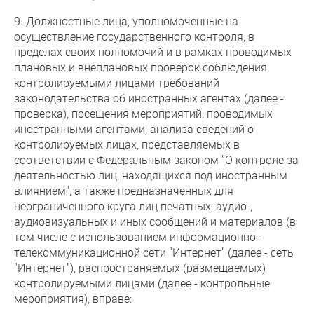
9. Должностные лица, уполномоченные на
осуществление государственного контроля, в
пределах своих полномочий и в рамках проводимых
плановых и внеплановых проверок соблюдения
контролируемыми лицами требований
законодательства об иностранных агентах (далее -
проверка), посещения мероприятий, проводимых
иностранными агентами, анализа сведений о
контролируемых лицах, представляемых в
соответствии с Федеральным законом "О контроле за
деятельностью лиц, находящихся под иностранным
влиянием", а также предназначенных для
неограниченного круга лиц печатных, аудио-,
аудиовизуальных и иных сообщений и материалов (в
том числе с использованием информационно-
телекоммуникационной сети "Интернет" (далее - сеть
"Интернет"), распространяемых (размещаемых)
контролируемыми лицами (далее - контрольные
мероприятия), вправе: