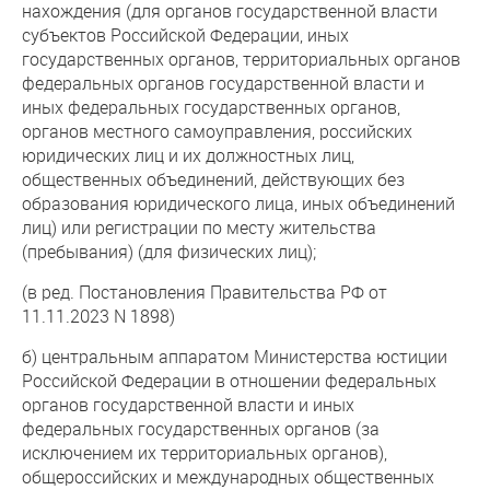
нахождения (для органов государственной власти
субъектов Российской Федерации, иных
государственных органов, территориальных органов
федеральных органов государственной власти и
иных федеральных государственных органов,
органов местного самоуправления, российских
юридических лиц и их должностных лиц,
общественных объединений, действующих без
образования юридического лица, иных объединений
лиц) или регистрации по месту жительства
(пребывания) (для физических лиц);
(в ред. Постановления Правительства РФ от
11.11.2023 N 1898)
б) центральным аппаратом Министерства юстиции
Российской Федерации в отношении федеральных
органов государственной власти и иных
федеральных государственных органов (за
исключением их территориальных органов),
общероссийских и международных общественных