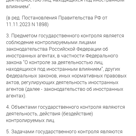
влиянием".
(в ред. Постановления Правительства РФ от
11.11.2023 N 1898)
3. Предметом государственного контроля является
соблюдение контролируемыми лицами
законодательства Российской Федерации об
иностранных агентах, в частности Федерального
закона "О контроле за деятельностью лиц,
находящихся под иностранным влиянием", других
федеральных законов, иных нормативных правовых
актов, регулирующих деятельность иностранных
агентов (далее - законодательство об иностранных
агентах).
4. Объектами государственного контроля являются
деятельность, действия (бездействие)
контролируемых лиц.
5. Задачами государственного контроля являются