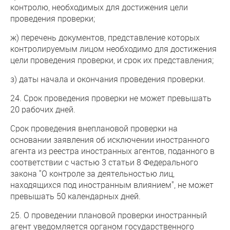
контролю, необходимых для достижения цели
проведения проверки;
ж) перечень документов, представление которых
контролируемым лицом необходимо для достижения
цели проведения проверки, и срок их представления;
з) даты начала и окончания проведения проверки.
24. Срок проведения проверки не может превышать
20 рабочих дней.
Срок проведения внеплановой проверки на
основании заявления об исключении иностранного
агента из реестра иностранных агентов, поданного в
соответствии с частью 3 статьи 8 Федерального
закона "О контроле за деятельностью лиц,
находящихся под иностранным влиянием", не может
превышать 50 календарных дней.
25. О проведении плановой проверки иностранный
агент уведомляется органом государственного