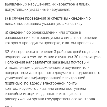
выявленных нарушениях, их характере и лицах,
допустивших указанные нарушения;
з) в случае проведения экспертизы - сведения о
лицах, проводивших указанную экспертизу;
и) сведения об ознакомлении или отказе в
ознакомлении контролируемого лица, в отношении
которого проводится проверка, с актом проверки.
32. Акт проверки в течение 3 рабочих дней со дня его
подписания в соответствии с пунктом 30 настоящего
Положения направляется заказным почтовым
отправлением с уведомлением о вручении, или
посредством электронного документа, подписанного
усиленной квалифицированной электронной
подписью, по адресу электронной почты
контролируемого лица, или иным доступным
способом исходя из данных, имеющихся в
распоряжении органа государственного контроля.