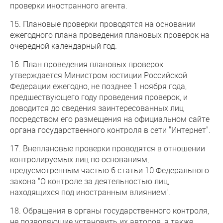
проверки иностранного агента.
15. Плановые проверки проводятся на основании
ежегодного плана проведения плановых проверок на
очередной календарный год.
16. План проведения плановых проверок
утверждается Министром юстиции Российской
Федерации ежегодно, не позднее 1 ноября года,
предшествующего году проведения проверок, и
доводится до сведения заинтересованных лиц
посредством его размещения на официальном сайте
органа государственного контроля в сети "Интернет".
17. Внеплановые проверки проводятся в отношении
контролируемых лиц по основаниям,
предусмотренным частью 6 статьи 10 Федерального
закона "О контроле за деятельностью лиц,
находящихся под иностранным влиянием".
18. Обращения в органы государственного контроля,
не позволяющие установить их авторов, а также