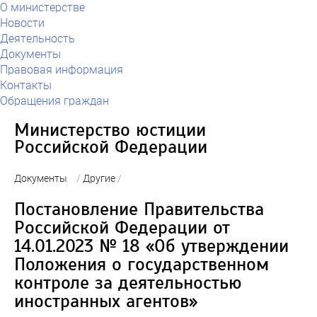
О министерстве
Новости
Деятельность
Документы
Правовая информация
Контакты
Обращения граждан
Министерство юстиции
Российской Федерации
Документы
/
Другие
/
Постановление Правительства
Российской Федерации от
14.01.2023 № 18 «Об утверждении
Положения о государственном
контроле за деятельностью
иностранных агентов»