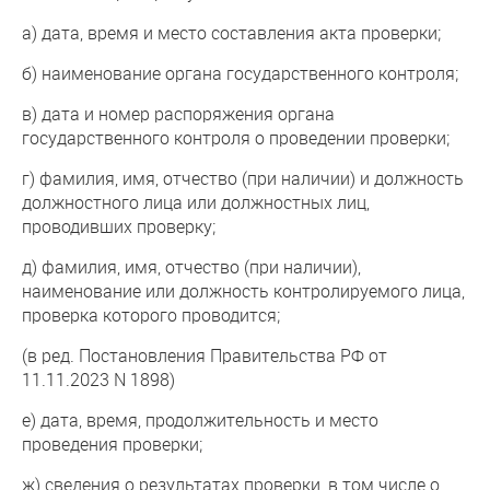
а) дата, время и место составления акта проверки;
б) наименование органа государственного контроля;
в) дата и номер распоряжения органа
государственного контроля о проведении проверки;
г) фамилия, имя, отчество (при наличии) и должность
должностного лица или должностных лиц,
проводивших проверку;
д) фамилия, имя, отчество (при наличии),
наименование или должность контролируемого лица,
проверка которого проводится;
(в ред. Постановления Правительства РФ от
11.11.2023 N 1898)
е) дата, время, продолжительность и место
проведения проверки;
ж) сведения о результатах проверки, в том числе о