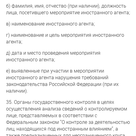
б) фамилия, имя, отчество (при наличии), должность
лица, посетившего мероприятие иностранного агента;
в) наименование иностранного агента;
г) наименование и цель мероприятия иностранного
агента;
д) дата и место проведения мероприятия
иностранного агента;
е) выявленные при участии в мероприятии
иностранного агента нарушения требований
законодательства Российской Федерации (при их
наличии).
35. Органы государственного контроля в целях
осуществления анализа сведений о контролируемом
лице, представляемых в соответствии с
Федеральным законом "О контроле за деятельностью
лиц, находящихся под иностранным влиянием", а
также предназначенных для неограниченного круга