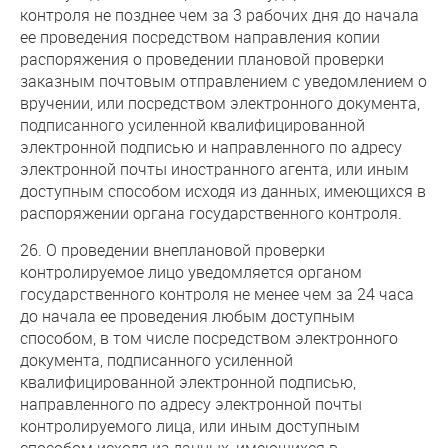
контроля не позднее чем за 3 рабочих дня до начала
ее проведения посредством направления копии
распоряжения о проведении плановой проверки
заказным почтовым отправлением с уведомлением о
вручении, или посредством электронного документа,
подписанного усиленной квалифицированной
электронной подписью и направленного по адресу
электронной почты иностранного агента, или иным
доступным способом исходя из данных, имеющихся в
распоряжении органа государственного контроля.
26. О проведении внеплановой проверки
контролируемое лицо уведомляется органом
государственного контроля не менее чем за 24 часа
до начала ее проведения любым доступным
способом, в том числе посредством электронного
документа, подписанного усиленной
квалифицированной электронной подписью,
направленного по адресу электронной почты
контролируемого лица, или иным доступным
способом исходя из данных, имеющихся в