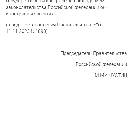
государственном контроле за соблюдением
законодательства Российской Федерации об
иностранных агентах.
(в ред. Постановления Правительства РФ от
11.11.2023 N 1898)
Председатель Правительства
Российской Федерации
М.МИШУСТИН