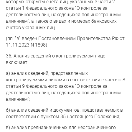
которых открыты счета лиц, указанных в части 2
статьи 1 Федерального закона "О контроле за
деятельностью лиц, находящихся под иностранным
влиянием", а также о видах и номерах банковских
счетов указанных лиц.
(пп. "в" введен Постановлением Правительства РФ от
11.11.2023 N 1898)
36. Анализ сведений о контролируемом лице
включает:
а) анализ сведений, представляемых
контролируемыми лицами в соответствии с частью 8
статьи 9 Федерального закона "О контроле за
деятельностью лиц, находящихся под иностранным
влиянием";
б) анализ сведений и документов, представляемых в
соответствии с пунктом 35 настоящего Положения;
в) анализ предназначенных для неограниченного