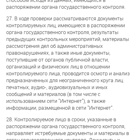
распоряжении органа государственного контроля.
27. В ходе проверки рассматриваются документы
контролируемых лиц, имеющиеся в распоряжении
органа государственного контроля, результаты
предыдущих контрольных мероприятий, материалы
рассмотрения дел об административных
правонарушениях, а также иные документы,
поступившие от органов публичной власти,
организаций и физических лиц в отношении
контролируемого лица, проводится осмотр и анализ
предназначенных для неограниченного круга лиц
печатных, аудио-, аудиовизуальных и иных
сообщений и материалов (в том числе с
использованием сети "Интернет"), а также
информации, размещенной в сети "Интернет".
28. Контролируемое лицо в сроки, указанные в
распоряжении органа государственного контроля,
направляет истребуемые документы и материалы в
орган государственного контроля. Документы и