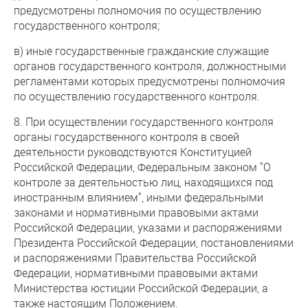
предусмотрены полномочия по осуществлению
государственного контроля;
в) иные государственные гражданские служащие
органов государственного контроля, должностными
регламентами которых предусмотрены полномочия
по осуществлению государственного контроля.
8. При осуществлении государственного контроля
органы государственного контроля в своей
деятельности руководствуются Конституцией
Российской Федерации, Федеральным законом "О
контроле за деятельностью лиц, находящихся под
иностранным влиянием", иными федеральными
законами и нормативными правовыми актами
Российской Федерации, указами и распоряжениями
Президента Российской Федерации, постановлениями
и распоряжениями Правительства Российской
Федерации, нормативными правовыми актами
Министерства юстиции Российской Федерации, а
также настоящим Положением.