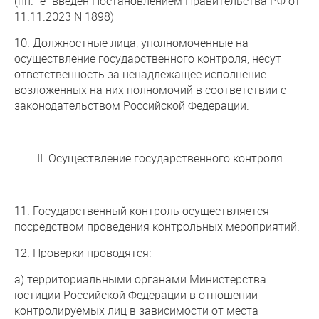
(пп. "е" введен Постановлением Правительства РФ от
11.11.2023 N 1898)
10. Должностные лица, уполномоченные на
осуществление государственного контроля, несут
ответственность за ненадлежащее исполнение
возложенных на них полномочий в соответствии с
законодательством Российской Федерации.
II. Осуществление государственного контроля
11. Государственный контроль осуществляется
посредством проведения контрольных мероприятий.
12. Проверки проводятся:
а) территориальными органами Министерства
юстиции Российской Федерации в отношении
контролируемых лиц в зависимости от места