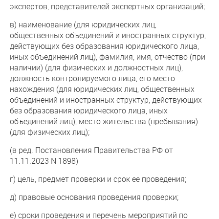
экспертов, представителей экспертных организаций;
в) наименование (для юридических лиц,
общественных объединений и иностранных структур,
действующих без образования юридического лица,
иных объединений лиц), фамилия, имя, отчество (при
наличии) (для физических и должностных лиц),
должность контролируемого лица, его место
нахождения (для юридических лиц, общественных
объединений и иностранных структур, действующих
без образования юридического лица, иных
объединений лиц), место жительства (пребывания)
(для физических лиц);
(в ред. Постановления Правительства РФ от
11.11.2023 N 1898)
г) цель, предмет проверки и срок ее проведения;
д) правовые основания проведения проверки;
е) сроки проведения и перечень мероприятий по