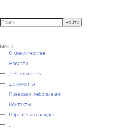
Найти
Меню
О министерстве
Новости
Деятельность
Документы
Правовая информация
Контакты
Обращения граждан
...