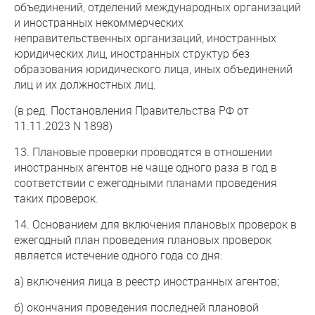
объединений, отделений международных организаций
и иностранных некоммерческих
неправительственных организаций, иностранных
юридических лиц, иностранных структур без
образования юридического лица, иных объединений
лиц и их должностных лиц.
(в ред. Постановления Правительства РФ от
11.11.2023 N 1898)
13. Плановые проверки проводятся в отношении
иностранных агентов не чаще одного раза в год в
соответствии с ежегодными планами проведения
таких проверок.
14. Основанием для включения плановых проверок в
ежегодный план проведения плановых проверок
является истечение одного года со дня:
а) включения лица в реестр иностранных агентов;
б) окончания проведения последней плановой