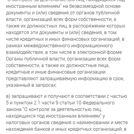
иностранным влиянием" на безвозмездной основе
документы и (или) сведения от органов публичной
власти, организаций всех форм собственности, а
также их должностных лиц, в распоряжении которых
находятся эти документы и (или) сведения, в том
числе кредитных и иных финансовых организаций, в
рамках межведомственного информационного
взаимодействия, в том числе в электронной форме.
Органы публичной власти, организации всех форм
собственности, а также их должностные лица,
кредитные и иные финансовые организации
представляют запрашиваемую информацию в срок,
указанный в запросах.
в) запрашивают и получают в соответствии с частью
5 и пунктом 2.1 части 9 статьи 10 Федерального
закона "О контроле за деятельностью лиц,
находящихся под иностранным влиянием" у
налоговых органов сведения о наименовании и месте
нахождения банков и иных кредитных организаций, в