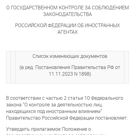
О ГОСУДАРСТВЕННОМ КОНТРОЛЕ ЗА СОБЛЮДЕНИЕМ
ЗАКОНОДАТЕЛЬСТВА
РОССИЙСКОЙ ФЕДЕРАЦИИ ОБ ИНОСТРАННЫХ
АГЕНТАХ
Список изменяющих документов
(в ред. Постановления Правительства РФ от
11.11.2023 N 1898)
В соответствии с частью 2 статьи 10 Федерального
закона "О контроле за деятельностью лиц,
находящихся под иностранным влиянием"
Правительство Российской Федерации постановляет:
Утвердить прилагаемое Положение о