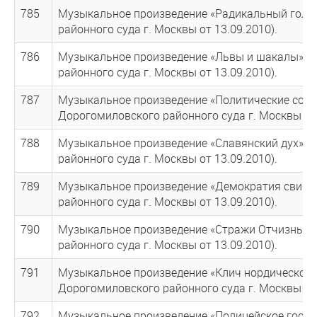
785
Музыкальное произведение «Радикальный голос
районного суда г. Москвы от 13.09.2010).
786
Музыкальное произведение «Львы и шакалы» г
районного суда г. Москвы от 13.09.2010).
787
Музыкальное произведение «Политические солд
Дорогомиловского районного суда г. Москвы от 
788
Музыкальное произведение «Славянский дух» г
районного суда г. Москвы от 13.09.2010).
789
Музыкальное произведение «Демократия свинца
районного суда г. Москвы от 13.09.2010).
790
Музыкальное произведение «Стражи Отчизны» 
районного суда г. Москвы от 13.09.2010).
791
Музыкальное произведение «Клич нордической 
Дорогомиловского районного суда г. Москвы от 
792
Музыкальное произведение «Полицейское госуд