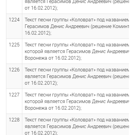
является Герасимов Денис Андреевич (решение
от 16.02.2012);
1224
Текст песни группы «Коловрат» под названием «
Герасимов Денис Андреевич (решение Коминтер
16.02.2012);
1225
Текст песни группы «Коловрат» под названием «
которой является Герасимов Денис Андреевич (
Воронежа от 16.02.2012);
1226
Текст песни группы «Коловрат» под названием 
является Герасимов Денис Андреевич (решение
от 16.02.2012);
1227
Текст песни группы «Коловрат» под названием 
которой является Герасимов Денис Андреевич (
Воронежа от 16.02.2012);
1228
Текст песни группы «Коловрат» под названием 
является Герасимов Денис Андреевич (решение
от 16.02.2012);