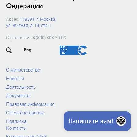
Федерации
Адрес:
119991, г. Москва,
ул. Житная, д. 14, стр. 1
Справочная: 8 (800) 303-30-03
Eng
О министерстве
Новости
Деятельность
Документы
Правовая информация
Открытые данные
Напишите нам!
Подписка
Контакты
Контакты для СМИ