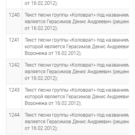
от 16.02.2012);
1240
Текст песни группы «Коловрат» под названием 
является Герасимов Денис Андреевич (решение
от 16.02.2012);
1241
Текст песни группы «Коловрат» под названием 
которой является Герасимов Денис Андреевич (
Воронежа от 16.02.2012);
1242
Текст песни группы «Коловрат» под названием 
является Герасимов Денис Андреевич (решение
от 16.02.2012);
1243
Текст песни группы «Коловрат» под названием «
которой является Герасимов Денис Андреевич (
Воронежа от 16.02.2012);
1244
Текст песни группы «Коловрат» под названием 
является Герасимов Денис Андреевич (решение
от 16.02.2012);