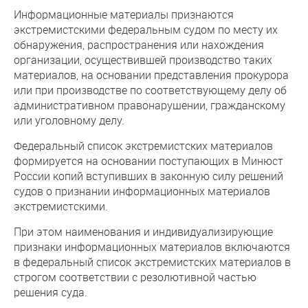
Информационные материалы признаются
экстремистскими федеральным судом по месту их
обнаружения, распространения или нахождения
организации, осуществившей производство таких
материалов, на основании представления прокурора
или при производстве по соответствующему делу об
административном правонарушении, гражданскому
или уголовному делу.
Федеральный список экстремистских материалов
формируется на основании поступающих в Минюст
России копий вступивших в законную силу решений
судов о признании информационных материалов
экстремистскими.
При этом наименования и индивидуализирующие
признаки информационных материалов включаются
в федеральный список экстремистских материалов в
строгом соответствии с резолютивной частью
решения суда.