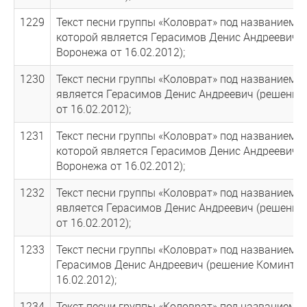
1229
Текст песни группы «Коловрат» под названием 
которой является Герасимов Денис Андреевич (
Воронежа от 16.02.2012);
1230
Текст песни группы «Коловрат» под названием «
является Герасимов Денис Андреевич (решение
от 16.02.2012);
1231
Текст песни группы «Коловрат» под названием 
которой является Герасимов Денис Андреевич (
Воронежа от 16.02.2012);
1232
Текст песни группы «Коловрат» под названием 
является Герасимов Денис Андреевич (решение
от 16.02.2012);
1233
Текст песни группы «Коловрат» под названием 
Герасимов Денис Андреевич (решение Коминтер
16.02.2012);
1234
Текст песни группы «Коловрат» под названием 