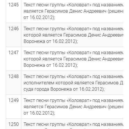
1245
Текст песни группы «Коловрат» под названием «
является Герасимов Денис Андреевич (решение
от 16.02.2012);
1246
Текст песни группы «Коловрат» под названием 
которой является Герасимов Денис Андреевич (
Воронежа от 16.02.2012);
1247
Текст песни группы «Коловрат» под названием «Ш
которой является Герасимов Денис Андреевич (
Воронежа от 16.02.2012);
1248
Текст песни группы «Коловрат» под названием 
исполнителем которой является Герасимов Ден
суда города Воронежа от 16.02.2012);
1249
Текст песни группы «Коловрат» под названием 
является Герасимов Денис Андреевич (решение
от 16.02.2012);
1250
Текст песни группы «Коловрат» под названием 