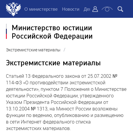
О министерстве
Новости
Деятельность
Докуме
Министерство юстиции
Российской Федерации
/
Экстремистские материалы
Экстремистские материалы
Статьей 13 Федерального закона от 25.07.2002 №
114-ФЗ «О противодействии экстремистской
деятельности», пунктом 7 Положения о Министерстве
юстиции Российской Федерации, утвержденного
Указом Президента Российской Федерации от
13.10.2004 № 1313, на Минюст России возложены
функции по ведению, опубликованию и размещению
в сети Интернет федерального списка
экстремистских материалов.