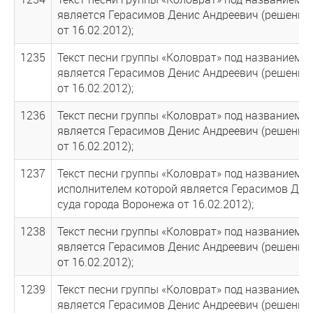
является Герасимов Денис Андреевич (решение
от 16.02.2012);
1235
Текст песни группы «Коловрат» под названием 
является Герасимов Денис Андреевич (решение
от 16.02.2012);
1236
Текст песни группы «Коловрат» под названием «
является Герасимов Денис Андреевич (решение
от 16.02.2012);
1237
Текст песни группы «Коловрат» под названием «К
исполнителем которой является Герасимов Ден
суда города Воронежа от 16.02.2012);
1238
Текст песни группы «Коловрат» под названием 
является Герасимов Денис Андреевич (решение
от 16.02.2012);
1239
Текст песни группы «Коловрат» под названием 
является Герасимов Денис Андреевич (решение