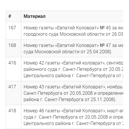
#
Материал
167
Номер газеты «Евпатий Коловрат» № 45 за янв
городского суда Московской области от 26.03.20
168
Номер газеты «Евпатий Коловрат» № 47 за май-
суда Московской области от 25.04.2008).
416
Номер 42 газеты «Евпатий коловрат», сентябрь-
районного суда г. Санкт-Петербурга от 20.05.2
Центрального района г. Санкт-Петербурга от 25.
417
Номер 43 газеты «Евпатий Коловрат», ноябрь 20
Санкт-Петербурга от 20.05.2008 и определение
района г. Санкт-Петербурга от 25.11.2008).
418
Номер 46 газеты «Евпатий Коловрат», март-апр
суда г. Санкт-Петербурга от 20.05.2008 и опре
Центрального района г. Санкт-Петербурга от 25.