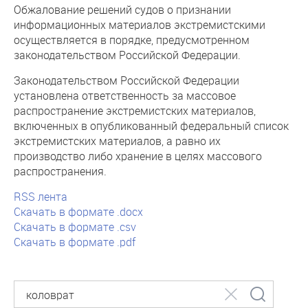
Обжалование решений судов о признании
информационных материалов экстремистскими
осуществляется в порядке, предусмотренном
законодательством Российской Федерации.
Законодательством Российской Федерации
установлена ответственность за массовое
распространение экстремистских материалов,
включенных в опубликованный федеральный список
экстремистских материалов, а равно их
производство либо хранение в целях массового
распространения.
RSS лента
Скачать в формате .docx
Скачать в формате .csv
Скачать в формате .pdf