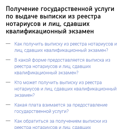
Получение государственной услуги
по выдаче выписки из реестра
нотариусов и лиц, сдавших
квалификационный экзамен
Как получить выписку из реестра нотариусов и
лиц, сдавших квалификационный экзамен?
В какой форме предоставляется выписка из
реестра нотариусов и лиц, сдавших
квалификационный экзамен?
Кто может получить выписку из реестра
нотариусов и лиц, сдавших квалификационный
экзамен?
Какая плата взимается за предоставление
государственной услуги?
Как обратиться за получением выписки из
реестра нотариусов и лиц, сдавших