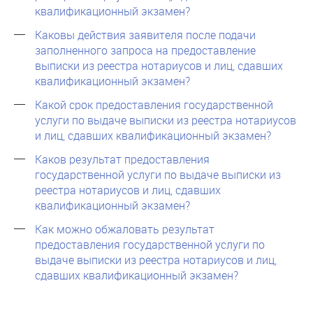
квалификационный экзамен?
Каковы действия заявителя после подачи
заполненного запроса на предоставление
выписки из реестра нотариусов и лиц, сдавших
квалификационный экзамен?
Какой срок предоставления государственной
услуги по выдаче выписки из реестра нотариусов
и лиц, сдавших квалификационный экзамен?
Каков результат предоставления
государственной услуги по выдаче выписки из
реестра нотариусов и лиц, сдавших
квалификационный экзамен?
Как можно обжаловать результат
предоставления государственной услуги по
выдаче выписки из реестра нотариусов и лиц,
сдавших квалификационный экзамен?