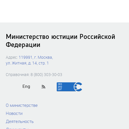
Министерство юстиции Российской
Федерации
Адрес:
119991, г. Москва,
ул. Житная, д. 14, стр. 1
Справочная: 8 (800) 303-30-03
Eng
О министерстве
Новости
Деятельность