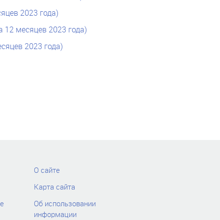
яцев 2023 года)
 12 месяцев 2023 года)
сяцев 2023 года)
О сайте
Карта сайта
е
Об использовании
информации