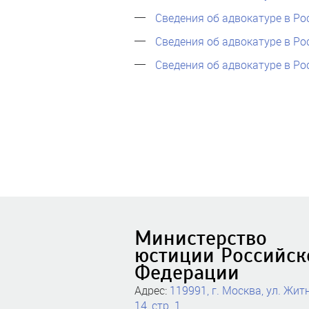
Сведения об адвокатуре в Ро
Сведения об адвокатуре в Ро
Сведения об адвокатуре в Ро
Министерство
юстиции Российск
Федерации
Адрес:
119991, г. Москва, ул. Житн
14, стр. 1