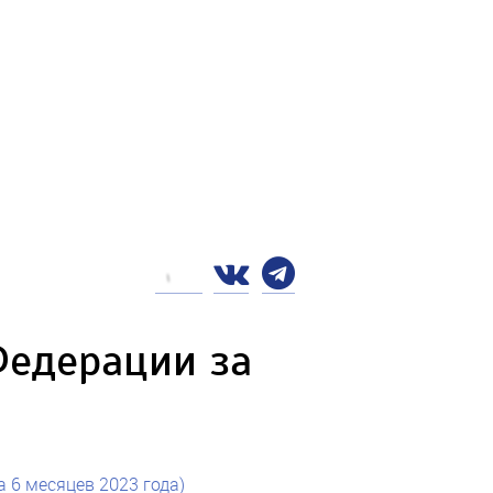
Федерации за
 6 месяцев 2023 года)