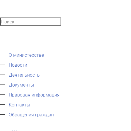
О министерстве
Новости
Деятельность
Документы
Правовая информация
Контакты
Обращения граждан
...