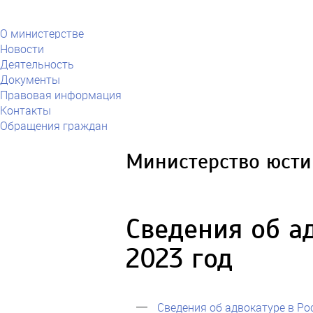
О министерстве
Новости
Деятельность
Документы
Правовая информация
Контакты
Обращения граждан
Министерство юсти
Сведения об а
2023 год
Сведения об адвокатуре в Ро