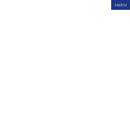
Найти