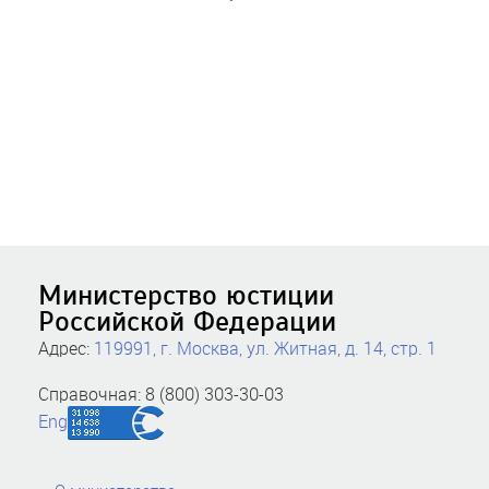
Министерство юстиции
Российской Федерации
Адрес:
119991, г. Москва, ул. Житная, д. 14, стр. 1
Справочная: 8 (800) 303-30-03
Eng