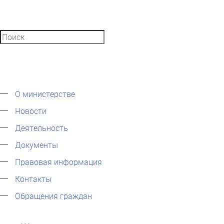
О министерстве
Новости
Деятельность
Документы
Правовая информация
Контакты
Обращения граждан
...