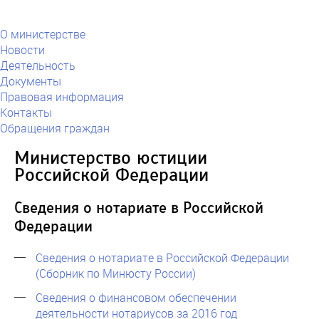
О министерстве
Новости
Деятельность
Документы
Правовая информация
Контакты
Обращения граждан
Министерство юстиции
Российской Федерации
Сведения о нотариате в Российской
Федерации
Сведения о нотариате в Российской Федерации
(Сборник по Минюсту России)
Сведения о финансовом обеспечении
деятельности нотариусов за 2016 год