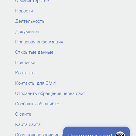
О министерстве
Новости
Деятельность
Документы
Правовая информация
Открытые данные
Подписка
Контакты
Контакты для СМИ
Отправить обращение через сайт
Сообщить об ошибке
О сайте
Карта сайта
Об использовании информации