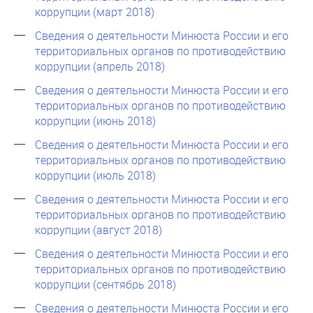
коррупции (март 2018)
Сведения о деятельности Минюста России и его
территориальных органов по противодействию
коррупции (апрель 2018)
Сведения о деятельности Минюста России и его
территориальных органов по противодействию
коррупции (июнь 2018)
Сведения о деятельности Минюста России и его
территориальных органов по противодействию
коррупции (июль 2018)
Сведения о деятельности Минюста России и его
территориальных органов по противодействию
коррупции (август 2018)
Сведения о деятельности Минюста России и его
территориальных органов по противодействию
коррупции (сентябрь 2018)
Сведения о деятельности Минюста России и его