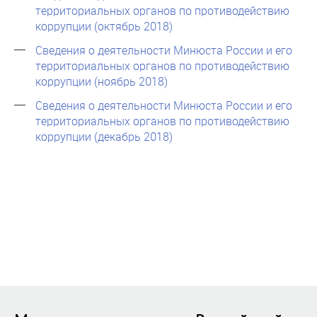
территориальных органов по противодействию
коррупции (октябрь 2018)
Сведения о деятельности Минюста России и его
территориальных органов по противодействию
коррупции (ноябрь 2018)
Сведения о деятельности Минюста России и его
территориальных органов по противодействию
коррупции (декабрь 2018)