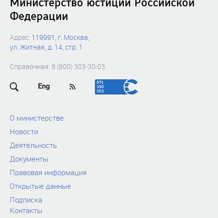
Министерство юстиции Российской
Федерации
Адрес:
119991, г. Москва,
ул. Житная, д. 14, стр. 1
Справочная: 8 (800) 303-30-03
Eng
О министерстве
Новости
Деятельность
Документы
Правовая информация
Открытые данные
Подписка
Контакты