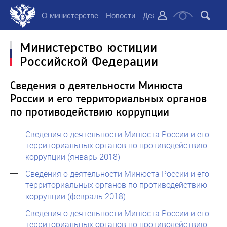
О министерстве
Новости
Деятельность
Докуме
Министерство юстиции
Российской Федерации
Сведения о деятельности Минюста
России и его территориальных органов
по противодействию коррупции
Сведения о деятельности Минюста России и его
территориальных органов по противодействию
коррупции (январь 2018)
Сведения о деятельности Минюста России и его
территориальных органов по противодействию
коррупции (февраль 2018)
Сведения о деятельности Минюста России и его
территориальных органов по противодействию