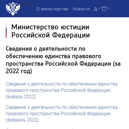
Меню
О министерстве
Новости
Деятельность
Д
Министерство юстиции
Российской Федерации
Сведения о деятельности по
обеспечению единства правового
пространства Российской Федерации (за
2022 год)
Сведения о деятельности по обеспечению единства
правового пространства Российской Федерации
(январь 2022)
Сведения о деятельности по обеспечению единства
правового пространства Российской Федерации
(февраль 2022)