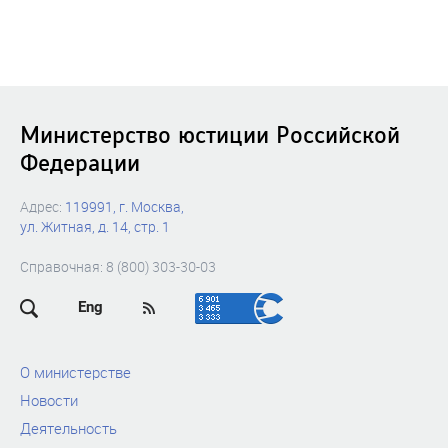
Министерство юстиции Российской
Федерации
Адрес:
119991, г. Москва,
ул. Житная, д. 14, стр. 1
Справочная: 8 (800) 303-30-03
Eng
О министерстве
Новости
Деятельность