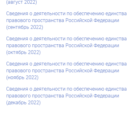
(август 2022)
Сведения о деятельности по обеспечению единства
правового пространства Российской Федерации
(сентябрь 2022)
Сведения о деятельности по обеспечению единства
правового пространства Российской Федерации
(октябрь 2022)
Сведения о деятельности по обеспечению единства
правового пространства Российской Федерации
(ноябрь 2022)
Сведения о деятельности по обеспечению единства
правового пространства Российской Федерации
(декабрь 2022)