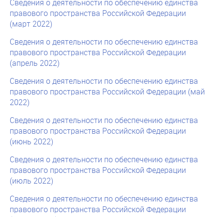
Сведения о деятельности по обеспечению единства
правового пространства Российской Федерации
(март 2022)
Сведения о деятельности по обеспечению единства
правового пространства Российской Федерации
(апрель 2022)
Сведения о деятельности по обеспечению единства
правового пространства Российской Федерации (май
2022)
Сведения о деятельности по обеспечению единства
правового пространства Российской Федерации
(июнь 2022)
Сведения о деятельности по обеспечению единства
правового пространства Российской Федерации
(июль 2022)
Сведения о деятельности по обеспечению единства
правового пространства Российской Федерации