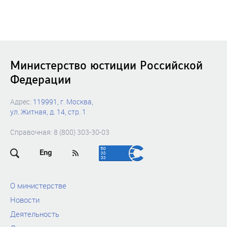
Министерство юстиции Российской
Федерации
Адрес:
119991, г. Москва,
ул. Житная, д. 14, стр. 1
Справочная: 8 (800) 303-30-03
Eng
О министерстве
Новости
Деятельность