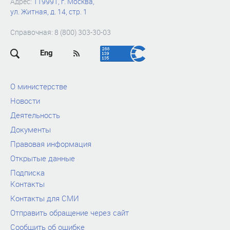
Адрес:
119991, г. Москва,
ул. Житная, д. 14, стр. 1
Справочная: 8 (800) 303-30-03
Eng
О министерстве
Новости
Деятельность
Документы
Правовая информация
Открытые данные
Подписка
Контакты
Контакты для СМИ
Отправить обращение через сайт
Сообщить об ошибке