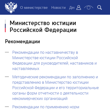
О министерстве
Новости
Деятельность
Докуме
Министерство юстиции
Российской Федерации
Рекомендации
Рекомендации по наставничеству в
Министерстве юстиции Российской
Федерации для руководителей, наставников и
наставляемых
Методические рекомендации по заполнению и
представлению в Министерство юстиции
Российской Федерации и его территориальные
органы форм отчетности о деятельности
некоммерческих организаций
Рекомендации по применению норм