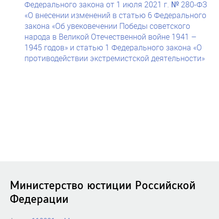
Федерального закона от 1 июля 2021 г. № 280-ФЗ
«О внесении изменений в статью 6 Федерального
закона «Об увековечении Победы советского
народа в Великой Отечественной войне 1941 –
1945 годов» и статью 1 Федерального закона «О
противодействии экстремистской деятельности»
Министерство юстиции Российской
Федерации