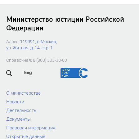
Министерство юстиции Российской
Федерации
Адрес:
119991, г. Москва,
ул. Житная, д. 14, стр. 1
Справочная: 8 (800) 303-30-03
Eng
О министерстве
Новости
Деятельность
Документы
Правовая информация
Открытые данные