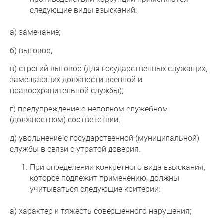
следующие виды взысканий:
а) замечание;
б) выговор;
в) строгий выговор (для государственных служащих,
замещающих должности военной и
правоохранительной службы);
г) предупреждение о неполном служебном
(должностном) соответствии;
д) увольнение с государственной (муниципальной)
службы в связи с утратой доверия.
При определении конкретного вида взыскания,
которое подлежит применению, должны
учитываться следующие критерии:
а) характер и тяжесть совершенного нарушения;