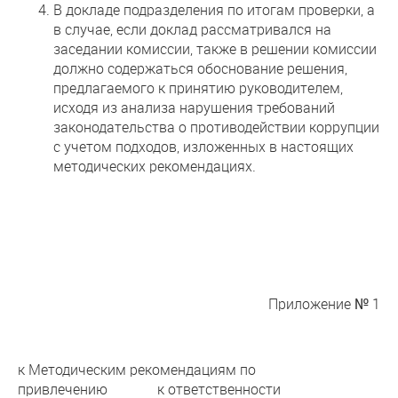
В докладе подразделения по итогам проверки, а
в случае, если доклад рассматривался на
заседании комиссии, также в решении комиссии
должно содержаться обоснование решения,
предлагаемого к принятию руководителем,
исходя из анализа нарушения требований
законодательства о противодействии коррупции
с учетом подходов, изложенных в настоящих
методических рекомендациях.
Приложение № 1
к Методическим рекомендациям по
привлечению к ответственности