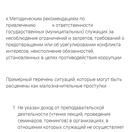
к Методическим рекомендациям по
привлечению к ответственности
государственных (муниципальных) служащих за
несоблюдение ограничений и запретов, требований о
предотвращении или об урегулировании конфликта
интересов, неисполнение обязанностей,
установленных в целях противодействия коррупции
Примерный перечень ситуаций, которые могут быть
расценены как малозначительные проступки
Не указан доход от преподавательской
деятельности (чтения лекций, проведения
семинаров, тренингов) в организациях, в
отношении которых служащий не осуществляет