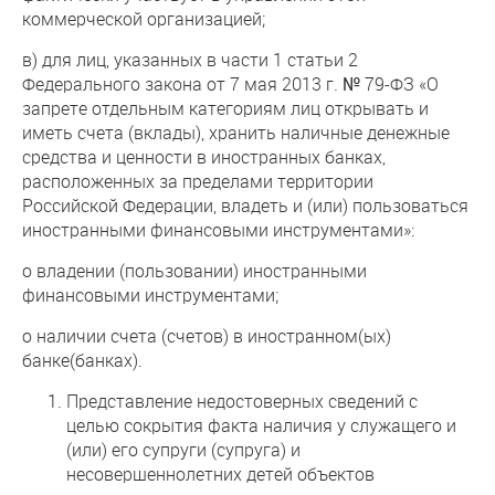
коммерческой организацией;
в) для лиц, указанных в части 1 статьи 2
Федерального закона от 7 мая 2013 г. № 79-ФЗ «О
запрете отдельным категориям лиц открывать и
иметь счета (вклады), хранить наличные денежные
средства и ценности в иностранных банках,
расположенных за пределами территории
Российской Федерации, владеть и (или) пользоваться
иностранными финансовыми инструментами»:
о владении (пользовании) иностранными
финансовыми инструментами;
о наличии счета (счетов) в иностранном(ых)
банке(банках).
Представление недостоверных сведений с
целью сокрытия факта наличия у служащего и
(или) его супруги (супруга) и
несовершеннолетних детей объектов