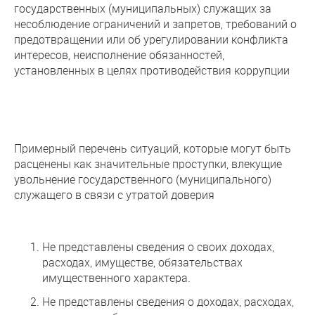
государственных (муниципальных) служащих за
несоблюдение ограничений и запретов, требований о
предотвращении или об урегулировании конфликта
интересов, неисполнение обязанностей,
установленных в целях противодействия коррупции
Примерный перечень ситуаций, которые могут быть
расценены как значительные проступки, влекущие
увольнение государственного (муниципального)
служащего в связи с утратой доверия
Не представлены сведения о своих доходах,
расходах, имуществе, обязательствах
имущественного характера.
Не представлены сведения о доходах, расходах,