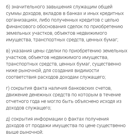
б) значительного завышения служащим общей
суммы доходов, вкладов в банках и иных кредитных
организациях, либо полученных кредитов с целью
финансового обоснования сделок по приобретению
земельных участков, объектов недвижимого
имущества, транспортных средств, ценных бумаг;
в) указания цены сделки по приобретению земельных
участков, объектов недвижимого имущества,
транспортных средств, ценных бумаг, существенно
ниже рыночной, для создания видимости
соответствия расходов доходам служащего;
г) сокрытия факта наличия банковских счетов,
движение денежных средств по которым в течение
отчетного года не могло быть объяснено исходя из
доходов служащего;
д) сокрытия информации о фактах получения
доходов от продажи имущества по цене существенно
выше рыночной;