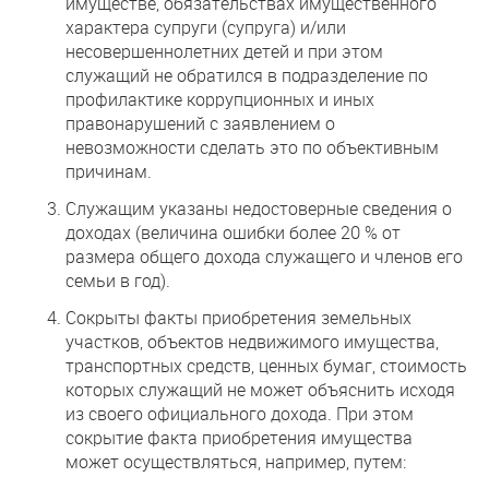
имуществе, обязательствах имущественного
характера супруги (супруга) и/или
несовершеннолетних детей и при этом
служащий не обратился в подразделение по
профилактике коррупционных и иных
правонарушений с заявлением о
невозможности сделать это по объективным
причинам.
Служащим указаны недостоверные сведения о
доходах (величина ошибки более 20 % от
размера общего дохода служащего и членов его
семьи в год).
Сокрыты факты приобретения земельных
участков, объектов недвижимого имущества,
транспортных средств, ценных бумаг, стоимость
которых служащий не может объяснить исходя
из своего официального дохода. При этом
сокрытие факта приобретения имущества
может осуществляться, например, путем: