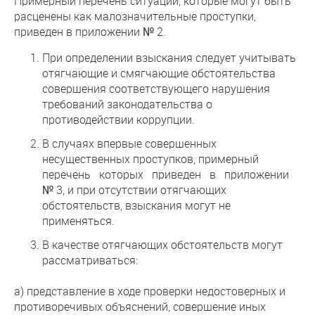
Примерный перечень ситуаций, которые могут быть
расценены как малозначительные проступки,
приведен в приложении № 2.
При определении взыскания следует учитывать
отягчающие и смягчающие обстоятельства
совершения соответствующего нарушения
требований законодательства о
противодействии коррупции.
В случаях впервые совершенных
несущественных проступков, примерный
перечень которых приведен в приложении
№ 3, и при отсутствии отягчающих
обстоятельств, взыскания могут не
применяться.
В качестве отягчающих обстоятельств могут
рассматриваться:
а) представление в ходе проверки недостоверных и
противоречивых объяснений, совершение иных