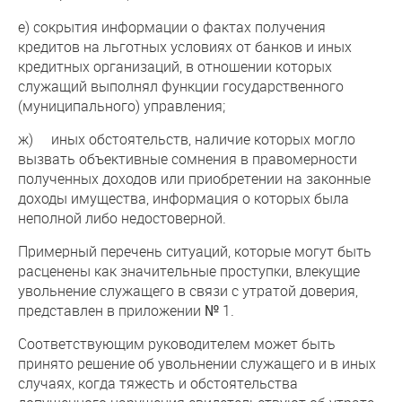
е) сокрытия информации о фактах получения
кредитов на льготных условиях от банков и иных
кредитных организаций, в отношении которых
служащий выполнял функции государственного
(муниципального) управления;
ж) иных обстоятельств, наличие которых могло
вызвать объективные сомнения в правомерности
полученных доходов или приобретении на законные
доходы имущества, информация о которых была
неполной либо недостоверной.
Примерный перечень ситуаций, которые могут быть
расценены как значительные проступки, влекущие
увольнение служащего в связи с утратой доверия,
представлен в приложении № 1.
Соответствующим руководителем может быть
принято решение об увольнении служащего и в иных
случаях, когда тяжесть и обстоятельства