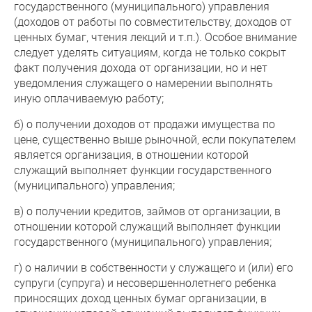
государственного (муниципального) управления
(доходов от работы по совместительству, доходов от
ценных бумаг, чтения лекций и т.п.). Особое внимание
следует уделять ситуациям, когда не только сокрыт
факт получения дохода от организации, но и нет
уведомления служащего о намерении выполнять
иную оплачиваемую работу;
б) о получении доходов от продажи имущества по
цене, существенно выше рыночной, если покупателем
является организация, в отношении которой
служащий выполняет функции государственного
(муниципального) управления;
в) о получении кредитов, займов от организации, в
отношении которой служащий выполняет функции
государственного (муниципального) управления;
г) о наличии в собственности у служащего и (или) его
супруги (супруга) и несовершеннолетнего ребенка
приносящих доход ценных бумаг организации, в