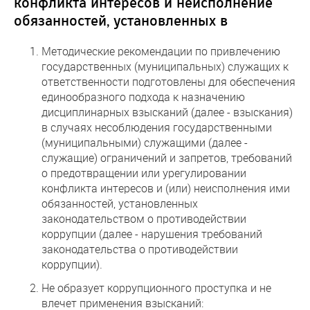
конфликта интересов и неисполнение
обязанностей, установленных в
Методические рекомендации по привлечению
государственных (муниципальных) служащих к
ответственности подготовлены для обеспечения
единообразного подхода к назначению
дисциплинарных взысканий (далее - взыскания)
в случаях несоблюдения государственными
(муниципальными) служащими (далее -
служащие) ограничений и запретов, требований
о предотвращении или урегулировании
конфликта интересов и (или) неисполнения ими
обязанностей, установленных
законодательством о противодействии
коррупции (далее - нарушения требований
законодательства о противодействии
коррупции).
Не образует коррупционного проступка и не
влечет применения взысканий: