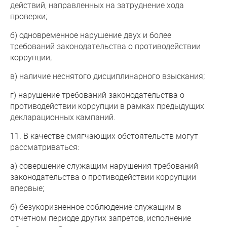
действий, направленных на затруднение хода
проверки;
б) одновременное нарушение двух и более
требований законодательства о противодействии
коррупции;
в) наличие неснятого дисциплинарного взыскания;
г) нарушение требований законодательства о
противодействии коррупции в рамках предыдущих
декларационных кампаний.
11. В качестве смягчающих обстоятельств могут
рассматриваться:
а) совершение служащим нарушения требований
законодательства о противодействии коррупции
впервые;
б) безукоризненное соблюдение служащим в
отчетном периоде других запретов, исполнение