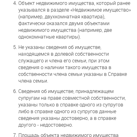
Объект недвижимого имущества, который ранее
указывался в разделе «Недвижимое имущество»
(например, двухкомнатная квартира),
фактически оказался двумя объектами
недвижимого имущества (например, две
однокомнатные квартиры).
Не указаны сведения об имуществе,
находящемся в долевой собственности
служащего и члена его семьи, при этом
сведения о наличии такого имущества в
собственности члена семьи указаны в Справке
члена семьи.
Сведения об имуществе, принадлежащем
супругам на праве совместной собственности,
указаны только в справке одного из супругов
либо в справке одного из супругов данные
сведения указаны достоверно, а в справке
другого - недостоверно.
Площадь объекта недвижимого имущества