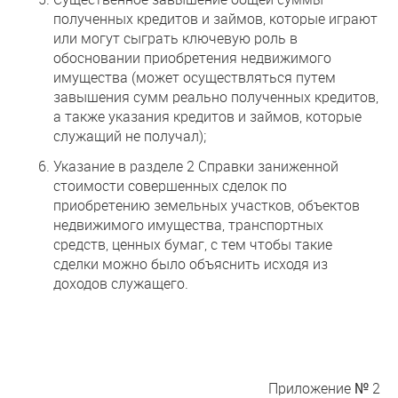
полученных кредитов и займов, которые играют
или могут сыграть ключевую роль в
обосновании приобретения недвижимого
имущества (может осуществляться путем
завышения сумм реально полученных кредитов,
а также указания кредитов и займов, которые
служащий не получал);
Указание в разделе 2 Справки заниженной
стоимости совершенных сделок по
приобретению земельных участков, объектов
недвижимого имущества, транспортных
средств, ценных бумаг, с тем чтобы такие
сделки можно было объяснить исходя из
доходов служащего.
Приложение № 2