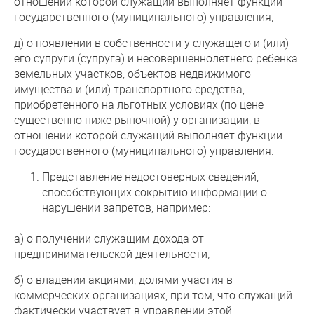
отношении которой служащий выполняет функции
государственного (муниципального) управления;
д) о появлении в собственности у служащего и (или)
его супруги (супруга) и несовершеннолетнего ребенка
земельных участков, объектов недвижимого
имущества и (или) транспортного средства,
приобретенного на льготных условиях (по цене
существенно ниже рыночной) у организации, в
отношении которой служащий выполняет функции
государственного (муниципального) управления.
Представление недостоверных сведений,
способствующих сокрытию информации о
нарушении запретов, например:
а) о получении служащим дохода от
предпринимательской деятельности;
б) о владении акциями, долями участия в
коммерческих организациях, при том, что служащий
фактически участвует в управлении этой