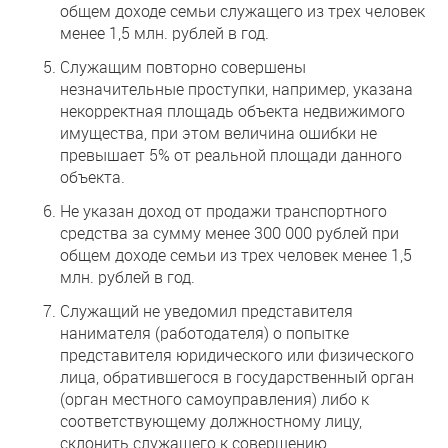
общем доходе семьи служащего из трех человек
менее 1,5 млн. рублей в год.
Служащим повторно совершены
незначительные проступки, например, указана
некорректная площадь объекта недвижимого
имущества, при этом величина ошибки не
превышает 5% от реальной площади данного
объекта.
Не указан доход от продажи транспортного
средства за сумму менее 300 000 рублей при
общем доходе семьи из трех человек менее 1,5
млн. рублей в год.
Служащий не уведомил представителя
нанимателя (работодателя) о попытке
представителя юридического или физического
лица, обратившегося в государственный орган
(орган местного самоуправления) либо к
соответствующему должностному лицу,
склонить служащего к совершению