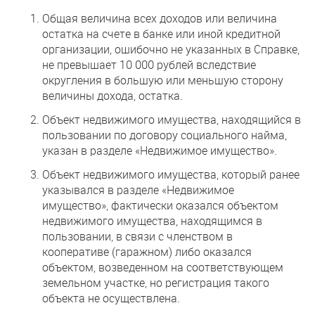
Общая величина всех доходов или величина
остатка на счете в банке или иной кредитной
организации, ошибочно не указанных в Справке,
не превышает 10 000 рублей вследствие
округления в большую или меньшую сторону
величины дохода, остатка.
Объект недвижимого имущества, находящийся в
пользовании по договору социального найма,
указан в разделе «Недвижимое имущество».
Объект недвижимого имущества, который ранее
указывался в разделе «Недвижимое
имущество», фактически оказался объектом
недвижимого имущества, находящимся в
пользовании, в связи с членством в
кооперативе (гаражном) либо оказался
объектом, возведенном на соответствующем
земельном участке, но регистрация такого
объекта не осуществлена.