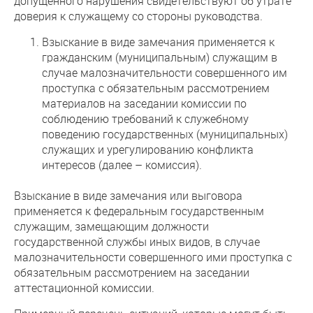
допущенного нарушения свидетельствуют об утрате
доверия к служащему со стороны руководства.
Взыскание в виде замечания применяется к
гражданским (муниципальным) служащим в
случае малозначительности совершенного им
проступка с обязательным рассмотрением
материалов на заседании комиссии по
соблюдению требований к служебному
поведению государственных (муниципальных)
служащих и урегулированию конфликта
интересов (далее – комиссия).
Взыскание в виде замечания или выговора
применяется к федеральным государственным
служащим, замещающим должности
государственной службы иных видов, в случае
малозначительности совершенного ими проступка с
обязательным рассмотрением на заседании
аттестационной комиссии.