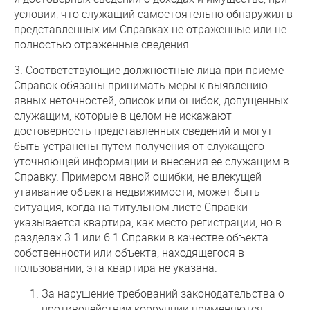
условии, что служащий самостоятельно обнаружил в
представленных им Справках не отраженные или не
полностью отраженные сведения.
3. Соответствующие должностные лица при приеме
Справок обязаны принимать меры к выявлению
явных неточностей, описок или ошибок, допущенных
служащим, которые в целом не искажают
достоверность представленных сведений и могут
быть устранены путем получения от служащего
уточняющей информации и внесения ее служащим в
Справку. Примером явной ошибки, не влекущей
утаивание объекта недвижимости, может быть
ситуация, когда на титульном листе Справки
указывается квартира, как место регистрации, но в
разделах 3.1 или 6.1 Справки в качестве объекта
собственности или объекта, находящегося в
пользовании, эта квартира не указана.
За нарушение требований законодательства о
противодействии коррупции применяются