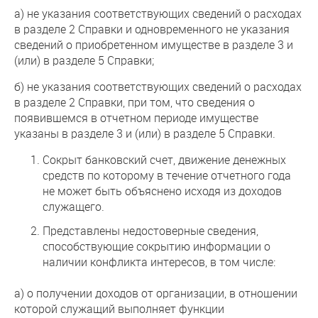
а) не указания соответствующих сведений о расходах
в разделе 2 Справки и одновременного не указания
сведений о приобретенном имуществе в разделе 3 и
(или) в разделе 5 Справки;
б) не указания соответствующих сведений о расходах
в разделе 2 Справки, при том, что сведения о
появившемся в отчетном периоде имуществе
указаны в разделе 3 и (или) в разделе 5 Справки.
Сокрыт банковский счет, движение денежных
средств по которому в течение отчетного года
не может быть объяснено исходя из доходов
служащего.
Представлены недостоверные сведения,
способствующие сокрытию информации о
наличии конфликта интересов, в том числе:
а) о получении доходов от организации, в отношении
которой служащий выполняет функции