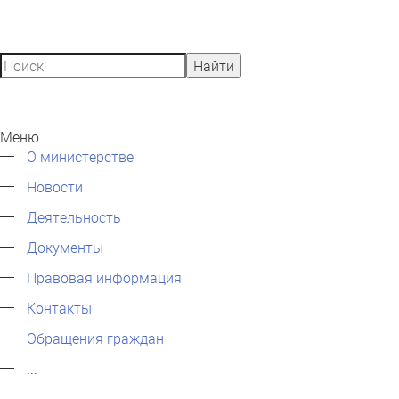
Найти
Меню
О министерстве
Новости
Деятельность
Документы
Правовая информация
Контакты
Обращения граждан
...