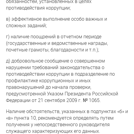
обязанностей, установленных в целях
противодействия коррупции;
в) эффективное выполнение особо важных и
сложных заданий;
г) наличие поощрений в отчетном периоде
(государственные и ведомственные награды,
почетные грамоты, благодарности и т.п.);
д) добровольное сообщение о совершенном
нарушении требований законодательства о
противодействии коррупции в подразделение по
профилактике коррупционных и иных
правонарушений до начала проверки,
предусмотренной Указом Президента Российской
Федерации от 21 сентября 2009 г. № 1065.
Наличие обстоятельств, указанных в подпунктах «б» и
«в» пункта 10, рекомендуется определять путем
получения у непосредственного руководителя
служащего характеризующих его данных.