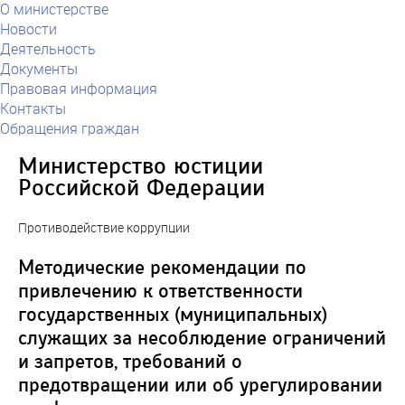
О министерстве
Новости
Деятельность
Документы
Правовая информация
Контакты
Обращения граждан
Министерство юстиции
Российской Федерации
Противодействие коррупции
Методические рекомендации по
привлечению к ответственности
государственных (муниципальных)
служащих за несоблюдение ограничений
и запретов, требований о
предотвращении или об урегулировании