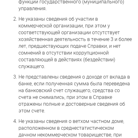
функции государственного (муниципального)
управления.
Не указаны сведения об участии в
коммерческой организации, при этом у
соответствующей организации отсутствует
хозяйственная деятельность в течение 3 и более
лет, предшествующих подаче Справки, и нет
сомнений в отсутствии коррупционной
составляющей в действиях (бездействии)
служащего.
Не представлены сведения о доходе от вклада в
банке, если полученная сумма была переведена
на банковский счет служащего, средства со
счета не снимались, при этом в Справке
отражены полные и достоверные сведения об
этом счете.
Не указаны сведения о ветхом частном доме,
расположенном в среднестатистическом
дачном некоммерческом товариществе, при