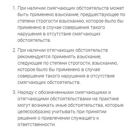
При наличии смягчающих обстоятельств может
быть применено взыскание, предшествующее по
степени строгости взысканию, которое было бы
применено в случае совершения такого
нарушения в отсутствие смягчающих
обстоятельств.
При наличии отягчающих обстоятельств
рекомендуется применять взыскание,
следующее по степени строгости, взысканию,
которое было бы применено в случае
совершения такого нарушения в отсутствие
смягчающих обстоятельств.
Наряду с обозначенными смягчающими и
отягчающими обстоятельствами на практике
могут возникать иные обстоятельства, которые
целесообразно учитывать при принятии
решения о привлечении служащего к
ответственности.