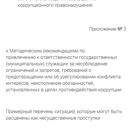
коррупционного правонарушения.
Приложение № 3
к Методическим рекомендациям по
привлечению к ответственности государственных
(муниципальных) служащих за несоблюдение
ограничений и запретов, требований о
предотвращении или об урегулировании конфликта
интересов, неисполнение обязанностей,
установленных в целях противодействия коррупции
Примерный перечень ситуаций, которые могут быть
расценены как несущественные проступки