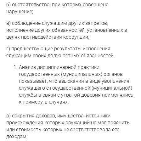
б) обстоятельства, при которых совершено
нарушение;
в) соблюдение служащим других запретов,
исполнение других обязанностей, установленных в
целях противодействия коррупции;
г) предшествующие результаты исполнения
служащим своих должностных обязанностей.
Анализ дисциплинарной практики
государственных (муниципальных) органов
показывает, что взыскания в виде увольнения
служащего с государственной (муниципальной)
службы в связи с утратой доверия применялись,
к примеру, в случаях:
а) сокрытия доходов, имущества, источники
происхождения которых служащий не мог пояснить
или стоимость которых не соответствовала его
доходам;