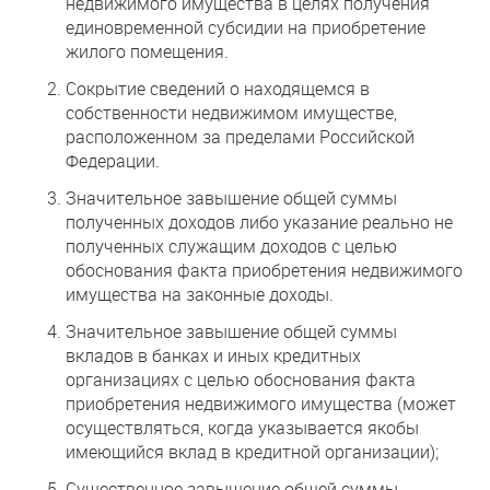
недвижимого имущества в целях получения
единовременной субсидии на приобретение
жилого помещения.
Сокрытие сведений о находящемся в
собственности недвижимом имуществе,
расположенном за пределами Российской
Федерации.
Значительное завышение общей суммы
полученных доходов либо указание реально не
полученных служащим доходов с целью
обоснования факта приобретения недвижимого
имущества на законные доходы.
Значительное завышение общей суммы
вкладов в банках и иных кредитных
организациях с целью обоснования факта
приобретения недвижимого имущества (может
осуществляться, когда указывается якобы
имеющийся вклад в кредитной организации);
Существенное завышение общей суммы