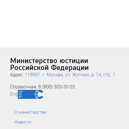
Министерство юстиции
Российской Федерации
Адрес:
119991, г. Москва, ул. Житная, д. 14, стр. 1
Справочная: 8 (800) 303-30-03
Eng
О министерстве
Новости