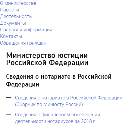
О министерстве
Новости
Деятельность
Документы
Правовая информация
Контакты
Обращения граждан
Министерство юстиции
Российской Федерации
Сведения о нотариате в Российской
Федерации
Сведения о нотариате в Российской Федерации
(Сборник по Минюсту России)
Сведения о финансовом обеспечении
деятельности нотариусов за 2018 г.