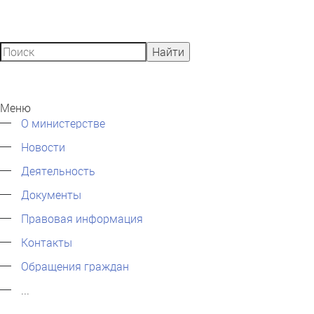
Найти
Меню
О министерстве
Новости
Деятельность
Документы
Правовая информация
Контакты
Обращения граждан
...