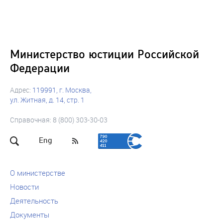
Министерство юстиции Российской
Федерации
Адрес:
119991, г. Москва,
ул. Житная, д. 14, стр. 1
Справочная: 8 (800) 303-30-03
Eng
О министерстве
Новости
Деятельность
Документы