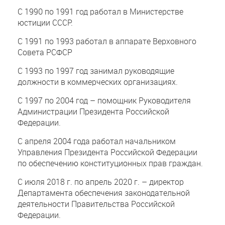
С 1990 по 1991 год работал в Министерстве
юстиции СССР.
С 1991 по 1993 работал в аппарате Верховного
Совета РСФСР
С 1993 по 1997 год занимал руководящие
должности в коммерческих организациях.
С 1997 по 2004 год – помощник Руководителя
Администрации Президента Российской
Федерации.
С апреля 2004 года работал начальником
Управления Президента Российской Федерации
по обеспечению конституционных прав граждан.
С июля 2018 г. по апрель 2020 г. – директор
Департамента обеспечения законодательной
деятельности Правительства Российской
Федерации.