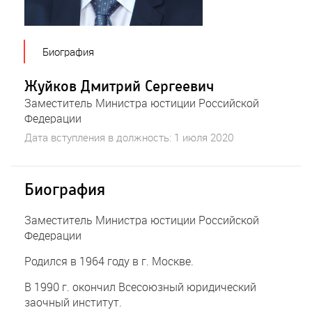
Биография
Жуйков Дмитрий Сергеевич
Заместитель Министра юстиции Российской
Федерации
Дата вступления в должность: 1 июля 2020
Биография
Заместитель Министра юстиции Российской
Федерации
Родился в 1964 году в г. Москве.
В 1990 г. окончил Всесоюзный юридический
заочный институт.