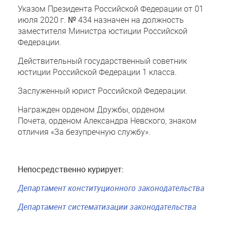
Указом Президента Российской Федерации от 01
июля 2020 г. № 434 назначен на должность
заместителя Министра юстиции Российской
Федерации.
Действительный государственный советник
юстиции Российской Федерации 1 класса.
Заслуженный юрист Российской Федерации.
Награжден орденом Дружбы, орденом
Почета, орденом Александра Невского, знаком
отличия «За безупречную службу».
Непосредственно курирует:
Департамент конституционного законодательства
Департамент систематизации законодательства