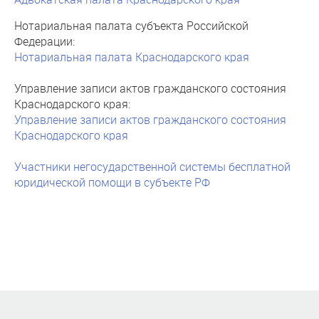
Нотариальная палата субъекта Российской
Федерации:
Нотариальная палата Краснодарского края
Управление записи актов гражданского состояния
Краснодарского края:
Управление записи актов гражданского состояния
Краснодарского края
Участники негосударственной системы бесплатной
юридической помощи в субъекте РФ