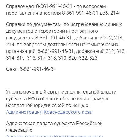
Справочная: 8-861-991-46-31 - по вопросам
проставления апостиля 8-861-991-46-31 доб. 214
Справки по документам: по истребованию личных
документов с территории иностранного
государства:8-861-991-46-31, добавочный 212, 213,
214. по вопросам деятельности некоммерческих
организаций: 8-861-991-46-31, добавочный 312, 313,
314, 315, 316, 317, 318, 319, 320, 322, 323
Факс: 8-861-991-46-34
Уполномоченный орган исполнительной власти
субъекта РФ в области обеспечения граждан
бесплатной юридической помощью:
Администрация Краснодарского края
Адвокатская палата субъекта Российской
Федерации:
Адвокатская палата Краснодарского края