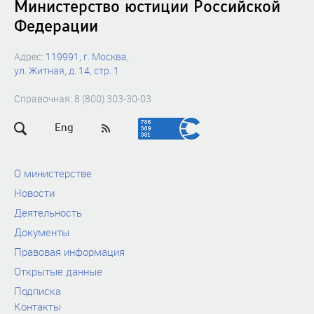
Министерство юстиции Российской
Федерации
Адрес:
119991, г. Москва,
ул. Житная, д. 14, стр. 1
Справочная: 8 (800) 303-30-03
Eng
О министерстве
Новости
Деятельность
Документы
Правовая информация
Открытые данные
Подписка
Контакты