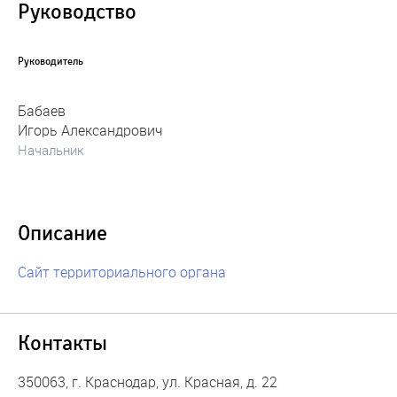
Руководство
Руководитель
Бабаев
Игорь Александрович
Начальник
Описание
Сайт территориального органа
Контакты
350063, г. Краснодар, ул. Красная, д. 22