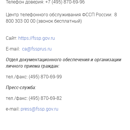
Телефон доверия: +7 (495) 870-69-96
Центр телефонного обслуживания ФССП России: 8
800 303 00 00 (звонок бесплатный)
Сайт:
https://fssp.gov.ru
E-mail:
ca@fssprus.ru
Отдел документационного обеспечения и организации
личного приема граждан:
тел./факс: (495) 870-69-99
Пресс-служба:
тел./факс: (495) 870-69-82
e-mail:
press@fssp.gov.ru