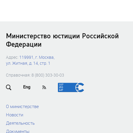
Министерство юстиции Российской
Федерации
Адрес:
119991, г. Москва,
ул. Житная, д. 14, стр. 1
Справочная: 8 (800) 303-30-03
Eng
О министерстве
Новости
Деятельность
Документы