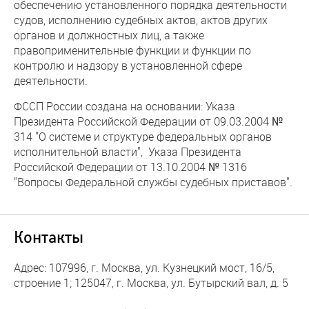
обеспечению установленного порядка деятельности
судов, исполнению судебных актов, актов других
органов и должностных лиц, а также
правоприменительные функции и функции по
контролю и надзору в установленной сфере
деятельности.
ФССП России создана на основании: Указа
Президента Российской Федерации от 09.03.2004 №
314 "О системе и структуре федеральных органов
исполнительной власти", Указа Президента
Российской Федерации от 13.10.2004 № 1316
"Вопросы Федеральной службы судебных приставов".
Контакты
Адрес: 107996, г. Москва, ул. Кузнецкий мост, 16/5,
строение 1; 125047, г. Москва, ул. Бутырский вал, д. 5