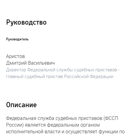
Руководство
Руководитель
Аристов
Дмитрий Васильевич
Директор Федеральной службы судебных приставов -
главный судебный пристав Российской Федерации
Описание
Федеральная служба судебных приставов (ФССП
России) является федеральным органом
исполнительной власти и осуществляет функции по