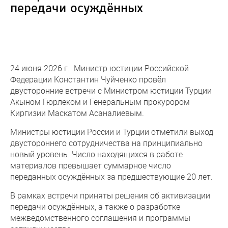
передачи осуждённых
24 июня 2026 г. Министр юстиции Российской
Федерации Константин Чуйченко провёл
двусторонние встречи с Министром юстиции Турции
Акыном Гюрлеком и Генеральным прокурором
Киргизии Маскатом Асаналиевым.
Министры юстиции России и Турции отметили выход
двустороннего сотрудничества на принципиально
новый уровень. Число находящихся в работе
материалов превышает суммарное число
переданных осуждённых за предшествующие 20 лет.
В рамках встречи приняты решения об активизации
передачи осуждённых, а также о разработке
межведомственного соглашения и программы