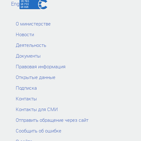
Eng
О министерстве
Новости
Деятельность
Документы
Правовая информация
Открытые данные
Подписка
Контакты
Контакты для СМИ
Отправить обращение через сайт
Сообщить об ошибке