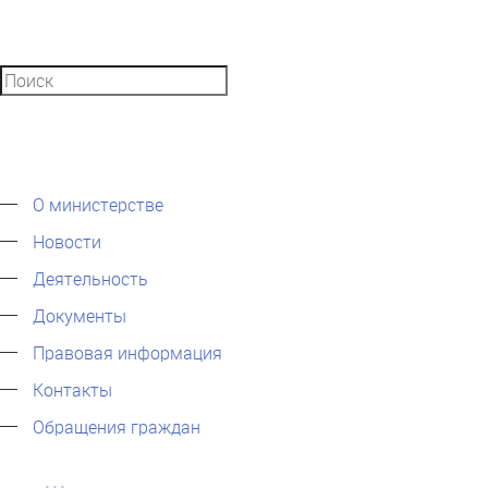
О министерстве
Новости
Деятельность
Документы
Правовая информация
Контакты
Обращения граждан
...