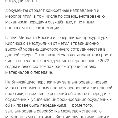
сотрудничества.
Документы отразят конкретные направления и
мероприятия, в том числе по совершенствованию
механизма передачи осуждённых, и по иным
вопросам в сфере юстиции.
Главы Минюста России и Генеральной прокуратуры
Киргизской Республики отметили традиционно
высокий уровень двустороннего сотрудничества в
данной сфере. Он выражается в десятикратном росте
числа переданных осуждённых по сравнению с 2022
годом и высоких темпах рассмотрения новых
материалов о передаче.
На ближайшую перспективу запланированы новые
меры по совместному анализу правоприменительной
практики, в том числе решений об отказе в передаче
осуждённых, усилению информирования осуждённых
об их праве быть переданными. Кроме того,
запланирована разработка межведомственного
меморандума о взаимодействии для оптимизации и