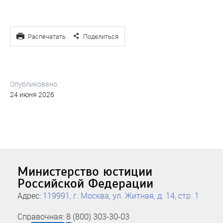
Распечатать
Поделиться
Опубликовано:
24 июня 2026
Министерство юстиции
Российской Федерации
Адрес:
119991, г. Москва, ул. Житная, д. 14, стр. 1
Справочная: 8 (800) 303-30-03