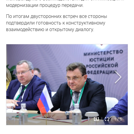
модернизации процедур передачи.
По итогам двусторонних встреч все стороны
подтвердили готовность к конструктивному
взаимодействию и открытому диалогу.
1 / 5