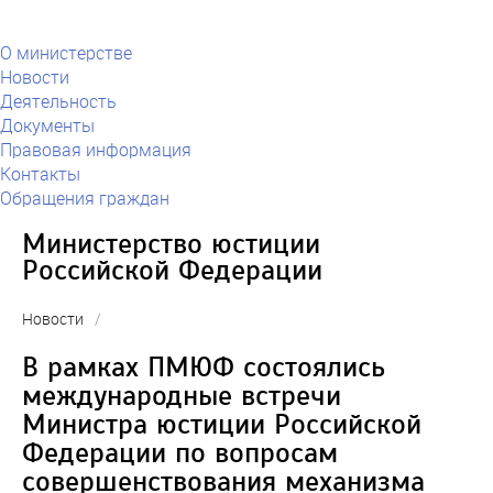
О министерстве
Новости
Деятельность
Документы
Правовая информация
Контакты
Обращения граждан
Министерство юстиции
Российской Федерации
Новости
/
В рамках ПМЮФ состоялись
международные встречи
Министра юстиции Российской
Федерации по вопросам
совершенствования механизма