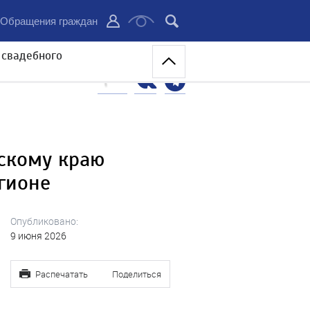
Обращения граждан
 свадебного
скому краю
гионе
Опубликовано:
9 июня 2026
Распечатать
Поделиться