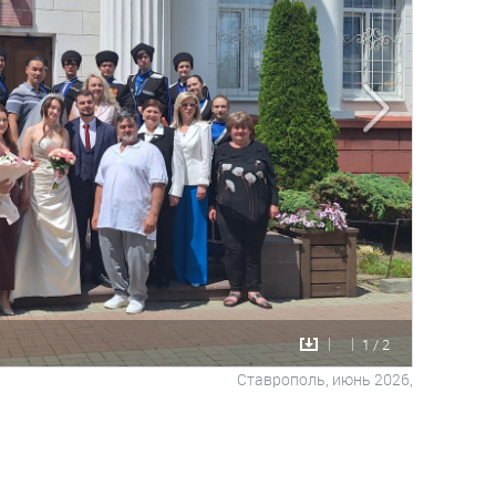
1 / 2
Ставрополь, июнь 2026,