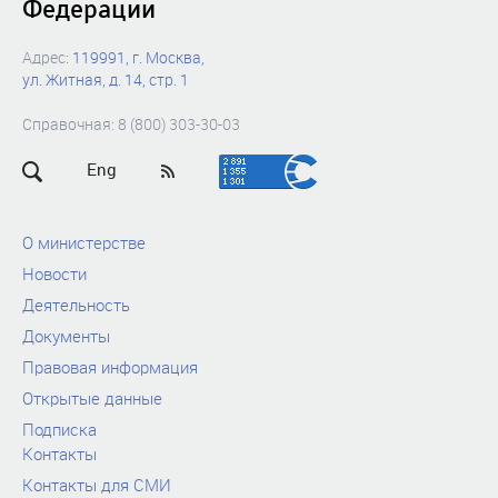
Федерации
Адрес:
119991, г. Москва,
ул. Житная, д. 14, стр. 1
Справочная: 8 (800) 303-30-03
Eng
О министерстве
Новости
Деятельность
Документы
Правовая информация
Открытые данные
Подписка
Контакты
Контакты для СМИ