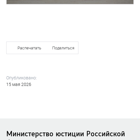
Распечатать
Поделиться
Опубликовано:
15 мая 2026
Министерство юстиции Российской