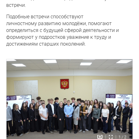
встречи.
Подобные встречи способствуют
личностному развитию молодёжи, помогают
определиться с будущей сферой деятельности и
формируют у подростков уважение к труду и
достижениям старших поколений.
1 / 2