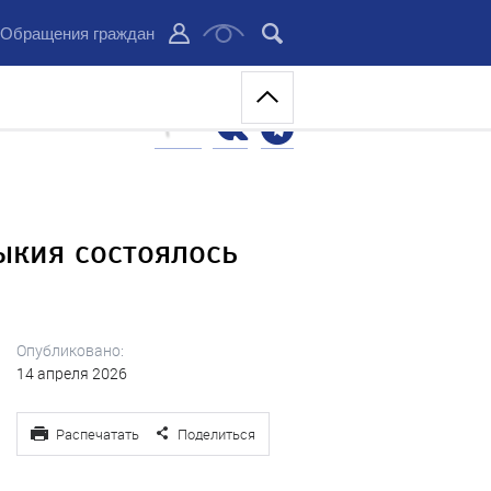
Обращения граждан
ыкия состоялось
Опубликовано:
14 апреля 2026
Распечатать
Поделиться