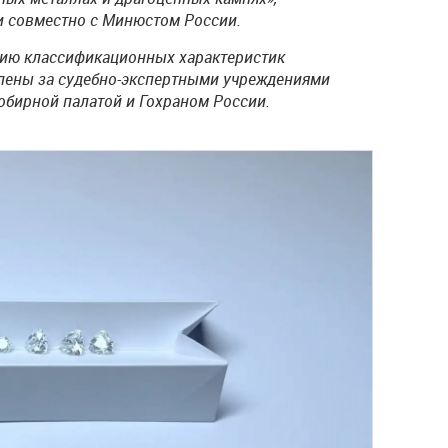
 совместно с Минюстом России.
ию классификационных характеристик
лены за судебно-экспертными учреждениями
обирной палатой и Гохраном России.