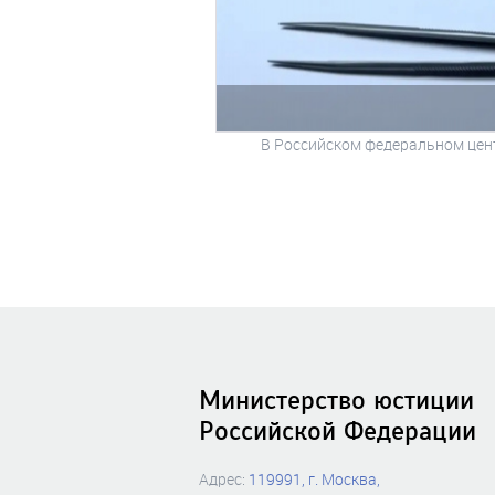
В Российском федеральном цен
Министерство юстиции
Российской Федерации
Адрес:
119991, г. Москва,