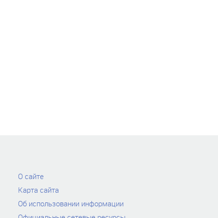
О сайте
Карта сайта
Об использовании информации
Официальные сетевые ресурсы