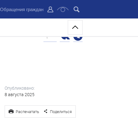
Обращения граждан
Опубликовано:
8 августа 2025
Распечатать
Поделиться