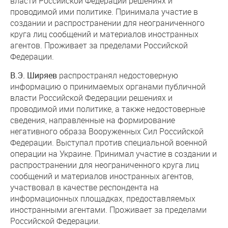
власти Российской Федерации решениях и
проводимой ими политике. Принимала участие в
создании и распространении для неограниченного
круга лиц сообщений и материалов иностранных
агентов. Проживает за пределами Российской
Федерации.
В.Э. Ширяев
распространял недостоверную
информацию о принимаемых органами публичной
власти Российской Федерации решениях и
проводимой ими политике, а также недостоверные
сведения, направленные на формирование
негативного образа Вооруженных Сил Российской
Федерации. Выступал против специальной военной
операции на Украине. Принимал участие в создании и
распространении для неограниченного круга лиц
сообщений и материалов иностранных агентов,
участвовал в качестве респондента на
информационных площадках, предоставляемых
иностранными агентами. Проживает за пределами
Российской Федерации.