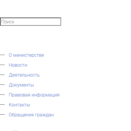
О министерстве
Новости
Деятельность
Документы
Правовая информация
Контакты
Обращения граждан
...