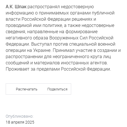
А.К. Шпак
распространял недостоверную
информацию о принимаемых органами публичной
власти Российской Федерации решениях и
проводимой ими политике, а также недостоверные
сведения, направленные на формирование
негативного образа Вооруженных Сил Российской
Федерации. Выступал против специальной военной
операции на Украине. Принимал участие в создании и
распространении для неограниченного круга лиц
сообщений и материалов иностранных агентов.
Проживает за пределами Российской Федерации.
Распечатать
Поделиться
Опубликовано:
18 апреля 2025