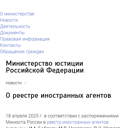
О министерстве
Новости
Деятельность
Документы
Правовая информация
Контакты
Обращения граждан
Министерство юстиции
Российской Федерации
Новости
/
О реестре иностранных агентов
18 апреля 2025 г. в соответствии с распоряжениями
Минюста России в
реестр иностранных агентов