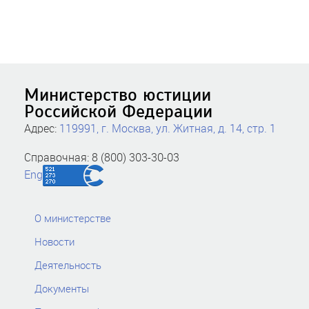
Министерство юстиции
Российской Федерации
Адрес:
119991, г. Москва, ул. Житная, д. 14, стр. 1
Справочная: 8 (800) 303-30-03
Eng
О министерстве
Новости
Деятельность
Документы