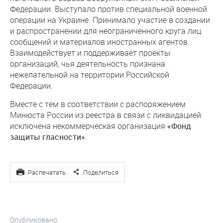
Федерации. Выступало против специальной военной
операции на Украине. Принимало участие в создании
и распространении для неограниченного круга лиц
сообщений и материалов иностранных агентов.
Взаимодействует и поддерживает проекты
организаций, чья деятельность признана
нежелательной на территории Российской
Федерации.
Вместе с тем в соответствии с распоряжением
Минюста России из реестра в связи с ликвидацией
исключена некоммерческая организация
«Фонд
защиты гласности»
.
Распечатать
Поделиться
Опубликовано: