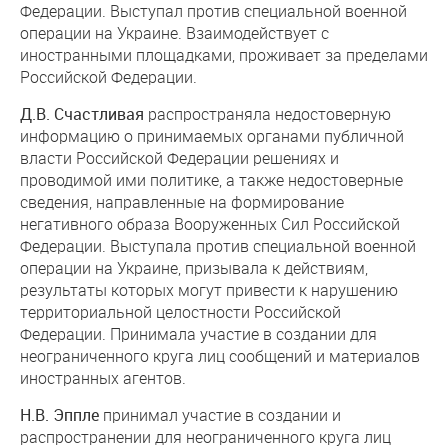
Федерации. Выступал против специальной военной
операции на Украине. Взаимодействует с
иностранными площадками, проживает за пределами
Российской Федерации.
Д.В. Счастливая
распространяла недостоверную
информацию о принимаемых органами публичной
власти Российской Федерации решениях и
проводимой ими политике, а также недостоверные
сведения, направленные на формирование
негативного образа Вооруженных Сил Российской
Федерации. Выступала против специальной военной
операции на Украине, призывала к действиям,
результаты которых могут привести к нарушению
территориальной целостности Российской
Федерации. Принимала участие в создании для
неограниченного круга лиц сообщений и материалов
иностранных агентов.
Н.В. Эппле
принимал участие в создании и
распространении для неограниченного круга лиц