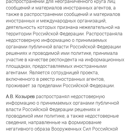
распространении для неограниченного круга лиц
сообщений и материалов иностранных агентов, а
также в распространении сообщений и материалов
иностранных и международных организаций,
деятельность которых признана нежелательной на
территории Российской Федерации. Распространяла
недостоверную информацию о принимаемых
органами публичной власти Российской Федерации
решениях и проводимой ими политике, принимала
участие в качестве респондента на информационных
площадках, предоставляемых иностранными
агентами. Является сотрудницей проекта,
включенного в реестр иностранных агентов,
проживает за пределами Российской Федерации.
А.В. Козырев
распространял недостоверную
информацию о принимаемых органами публичной
власти Российской Федерации решениях и
проводимой ими политике, а также недостоверные
сведения, направленные на формирование
негативного образа Вооруженных Сил Российской