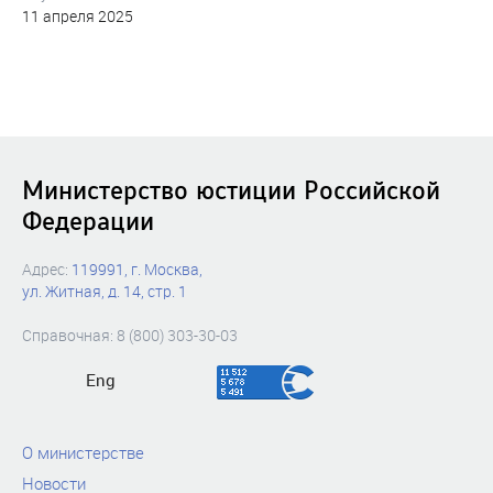
11 апреля 2025
Министерство юстиции Российской
Федерации
Адрес:
119991, г. Москва,
ул. Житная, д. 14, стр. 1
Справочная: 8 (800) 303-30-03
Eng
О министерстве
Новости