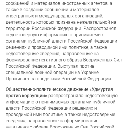
сообщений и материалов иностранных агентов, а
также в создании сообщений и материалов
иностранных и международных организаций,
деятельность которых признана нежелательной на
территории Российской Федерации. Распространял
недостоверную информацию о принимаемых
органами публичной власти Российской Федерации
решениях и проводимой ими политике, а также
недостоверные сведения, направленные на
формирование негативного образа Вооруженных Сил
Российской Федерации. Выступал против
специальной военной операции на Украине.
Проживает за пределами Российской Федерации.
Общественно-политическое движение «Удмуртия
против коррупции»
распространяло недостоверную
информацию о принимаемых органами публичной
власти Российской Федерации решениях и
проводимой ими политике, а также недостоверные
сведения, направленные на формирование
негативного образа Вооруженных Сил Российской