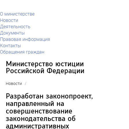
О министерстве
Новости
Деятельность
Документы
Правовая информация
Контакты
Обращения граждан
Министерство юстиции
Российской Федерации
Новости
/
Разработан законопроект,
направленный на
совершенствование
законодательства об
административных