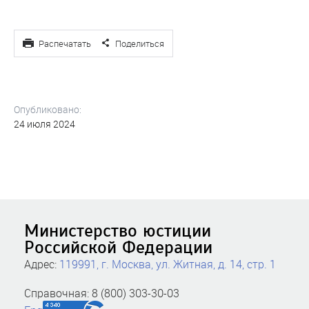
Распечатать
Поделиться
Опубликовано:
24 июля 2024
Министерство юстиции
Российской Федерации
Адрес:
119991, г. Москва, ул. Житная, д. 14, стр. 1
Справочная: 8 (800) 303-30-03