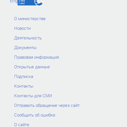
Eng
О министерстве
Новости
Деятельность
Документы
Правовая информация
Открытые данные
Подписка
Контакты
Контакты для СМИ
Отправить обращение через сайт
Сообщить об ошибке
О сайте