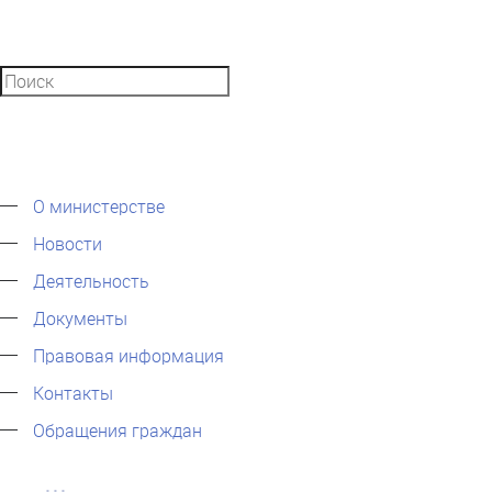
О министерстве
Новости
Деятельность
Документы
Правовая информация
Контакты
Обращения граждан
...