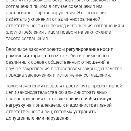
соглашения лицом в случае совершения им
аналогичного правонарушения. Это позволит
избежать уклонения от административной
ответственности на период исполнения соглашения и
злоупотребления лицом правом на заключение
такого соглашения.
Вводимое законопроектом
регулирование носит
рамочный характер
и может быть применено в
различных сферах общественных отношений в
случае закрепления в отраслевом законодательстве
порядка заключения и исполнения соглашения.
Такие изменения позволят достигнуть превентивной
цели законодательства об административных
правонарушениях, а также
снизить избыточную
нагрузку
на привлекаемых к административной
ответственности лиц, готовых
устранить
допущенные ими нарушения.