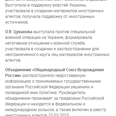
Выступала в поддержку властей Украины,
участвовала в создании материалов иностранных
агентов, получала поддержку от иностранных
источников.
О.В. Цуканова
выступала против специальной
военной операции на Украине, формировала
негативное отношение к военной службе,
участвовала в создании и распространении для
неограниченного круга лиц материалов иностранных
агентов.
Объединение
«Общенародный Союз Возрождения
России»
распространяло недостоверную
информацию о принимаемых государственными
органами Российской Федерации решениях и
проводимой ими политике. Руководитель
объединения проживает за пределами Российской
Федерации и находится в федеральном и
международном розыске, а также включен в реестр
иностранных агентов 23.03.2023.