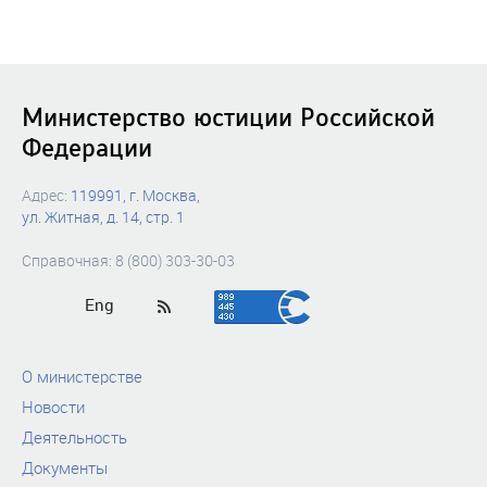
Министерство юстиции Российской
Федерации
Адрес:
119991, г. Москва,
ул. Житная, д. 14, стр. 1
Справочная: 8 (800) 303-30-03
Eng
О министерстве
Новости
Деятельность
Документы