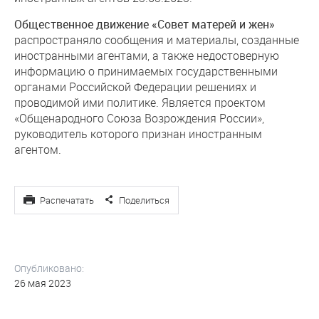
Общественное движение
«Совет матерей и жен»
распространяло сообщения и материалы, созданные
иностранными агентами, а также недостоверную
информацию о принимаемых государственными
органами Российской Федерации решениях и
проводимой ими политике. Является проектом
«Общенародного Союза Возрождения России»,
руководитель которого признан иностранным
агентом.
Распечатать
Поделиться
Опубликовано:
26 мая 2023