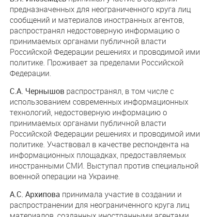
предназначенных для неограниченного круга лиц
сообщений и материалов иностранных агентов,
распространял недостоверную информацию о
принимаемых органами публичной власти
Российской Федерации решениях и проводимой ими
политике. Проживает за пределами Российской
Федерации.
С.А. Чернышов
распространял, в том числе с
использованием современных информационных
технологий, недостоверную информацию о
принимаемых органами публичной власти
Российской Федерации решениях и проводимой ими
политике. Участвовал в качестве респондента на
информационных площадках, предоставляемых
иностранными СМИ. Выступал против специальной
военной операции на Украине.
А.С. Архипова
принимала участие в создании и
распространении для неограниченного круга лиц
материалов, созданных иностранными агентами.