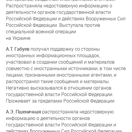
Распространяла недостоверную информацию о
деятельности органов государственной власти
Российской Федерации и действиях Вооруженных Сил
Российской Федерации. Выступала против
специальной военной операции
на Украине.
А.Т. Габуев
получал поддержку со стороны
иностранных информационных площадок,
участвовал в создании сообщений и материалов
совместно с иностранными источниками, в том числе
лицами, признанными иностранными агентами, и
распространял такие сообщения и материалы.
Негативно высказывался в отношении органов
государственной власти Российской Федерации.
Проживает за пределами Российской Федерации.
А.Э. Пшеничная
распространяла недостоверную
информацию о деятельности органов
государственной власти Российской Федерации и
действиях Вооруженных Сил Российской Федерации.