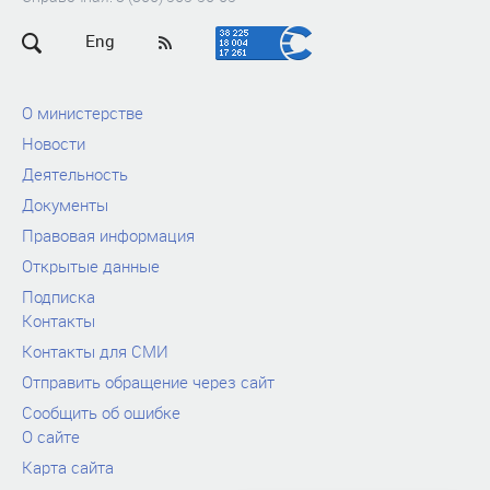
Eng
О министерстве
Новости
Деятельность
Документы
Правовая информация
Открытые данные
Подписка
Контакты
Контакты для СМИ
Отправить обращение через сайт
Сообщить об ошибке
О сайте
Карта сайта