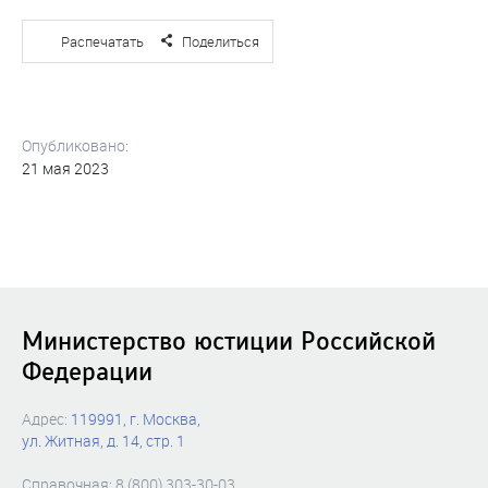
Распечатать
Поделиться
Опубликовано:
21 мая 2023
Министерство юстиции Российской
Федерации
Адрес:
119991, г. Москва,
ул. Житная, д. 14, стр. 1
Справочная: 8 (800) 303-30-03