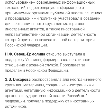
использованием современных информационных
технологий, недостоверную информацию о
принимаемых органами публичной власти решениях
и проводимой ими политике, участвовал в создании
для неограниченного круга лиц материалов
иностранных агентов, а также иностранной
неправительственной организации, деятельность
которой признана нежелательной на территории
Российской Федерации.
открыто выступала в
Н.Ф. Севец-Ермолина
поддержку Украины, формировала негативное
отношение к военной службе. Проживает за
пределами Российской Федерации.
распространяла для неограниченного
Э.В. Вихарева
круга лиц материалы, созданные иностранными
агентами, негативную информацию о деятельности
органов государственной власти Российской
Федерации, получала поддержку от иностранных
источников.