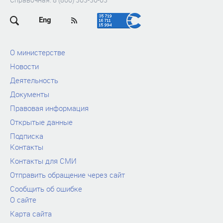
Eng
О министерстве
Новости
Деятельность
Документы
Правовая информация
Открытые данные
Подписка
Контакты
Контакты для СМИ
Отправить обращение через сайт
Сообщить об ошибке
О сайте
Карта сайта