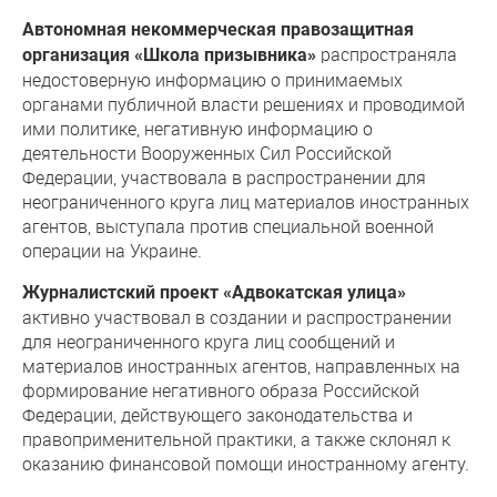
Автономная некоммерческая правозащитная
распространяла
организация «Школа призывника»
недостоверную информацию о принимаемых
органами публичной власти решениях и проводимой
ими политике, негативную информацию о
деятельности Вооруженных Сил Российской
Федерации, участвовала в распространении для
неограниченного круга лиц материалов иностранных
агентов, выступала против специальной военной
операции на Украине.
Журналистский проект «Адвокатская улица»
активно участвовал в создании и распространении
для неограниченного круга лиц сообщений и
материалов иностранных агентов, направленных на
формирование негативного образа Российской
Федерации, действующего законодательства и
правоприменительной практики, а также склонял к
оказанию финансовой помощи иностранному агенту.