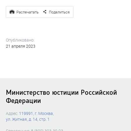
Распечатать
Поделиться
Опубликовано:
21 апреля 2023
Министерство юстиции Российской
Федерации
Адрес:
119991, г. Москва,
ул. Житная, д. 14, стр. 1
Справочная: 8 (800) 303-30-03