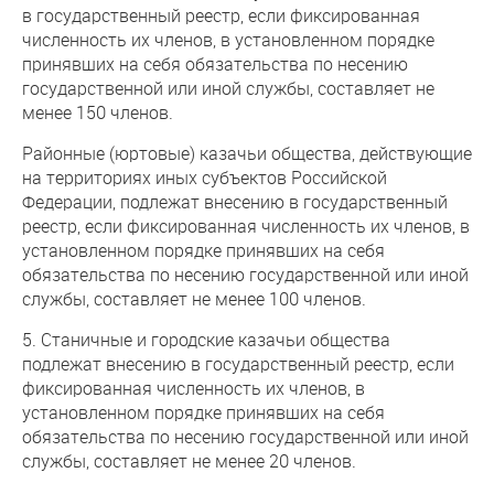
в государственный реестр, если фиксированная
численность их членов, в установленном порядке
принявших на себя обязательства по несению
государственной или иной службы, составляет не
менее 150 членов.
Районные (юртовые) казачьи общества, действующие
на территориях иных субъектов Российской
Федерации, подлежат внесению в государственный
реестр, если фиксированная численность их членов, в
установленном порядке принявших на себя
обязательства по несению государственной или иной
службы, составляет не менее 100 членов.
5. Станичные и городские казачьи общества
подлежат внесению в государственный реестр, если
фиксированная численность их членов, в
установленном порядке принявших на себя
обязательства по несению государственной или иной
службы, составляет не менее 20 членов.