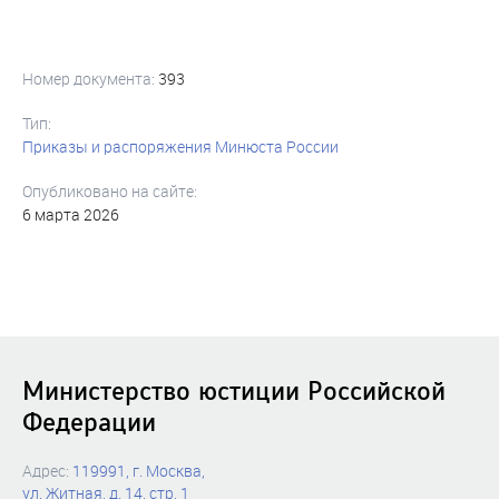
Номер документа:
393
Тип:
Приказы и распоряжения Минюста России
Опубликовано на сайте:
6 марта 2026
Министерство юстиции Российской
Федерации
Адрес:
119991, г. Москва,
ул. Житная, д. 14, стр. 1