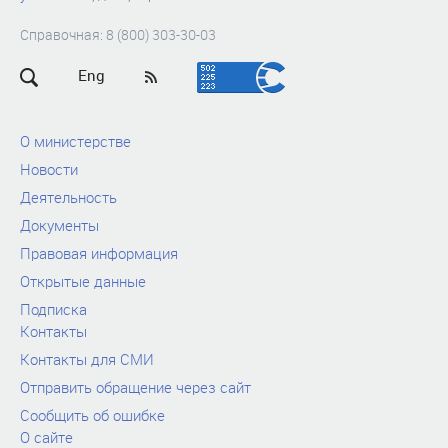
Справочная: 8 (800) 303-30-03
Eng
О министерстве
Новости
Деятельность
Документы
Правовая информация
Открытые данные
Подписка
Контакты
Контакты для СМИ
Отправить обращение через сайт
Сообщить об ошибке
О сайте