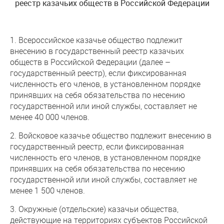
реестр
казачьих обществ в Российской Федерации
1. Всероссийское казачье общество подлежит
внесению в государственный реестр казачьих
обществ в Российской Федерации (далее –
государственный реестр), если фиксированная
численность его членов, в установленном порядке
принявших на себя обязательства по несению
государственной или иной службы, составляет не
менее 40 000 членов.
2. Войсковое казачье общество подлежит внесению в
государственный реестр, если фиксированная
численность его членов, в установленном порядке
принявших на себя обязательства по несению
государственной или иной службы, составляет не
менее 1 500 членов.
3. Окружные (отдельские) казачьи общества,
действующие на территориях субъектов Российской