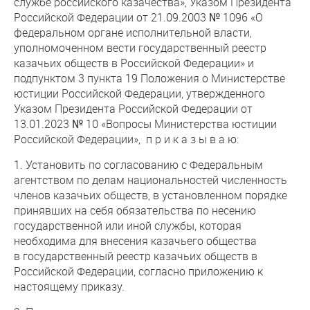
службе российского казачества», Указом Президента
Российской Федерации от 21.09.2003 № 1096 «О
федеральном органе исполнительной власти,
уполномоченном вести государственный реестр
казачьих обществ в Российской Федерации» и
подпунктом 3 пункта 19 Положения о Министерстве
юстиции Российской Федерации, утвержденного
Указом Президента Российской Федерации от
13.01.2023 № 10 «Вопросы Министерства юстиции
Российской Федерации», п р и к а з ы в а ю:
1. Установить по согласованию с Федеральным
агентством по делам национальностей численность
членов казачьих обществ, в установленном порядке
принявших на себя обязательства по несению
государственной или иной службы, которая
необходима для внесения казачьего общества
в государственный реестр казачьих обществ в
Российской Федерации, согласно приложению к
настоящему приказу.