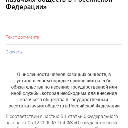
Федерации»
Текст документа
Скачать
О численности членов казачьих обществ,
в
установленном порядке принявших на себя
обязательства
по несению государственной или
иной службы, которая необходима для внесения
казачьего общества в государственный
реестр
казачьих обществ в Российской Федерации
В соответствии с частью 5.1 статьи 6 Федерального
закона от 05.12.2005 № 154-ФЗ «О государственной