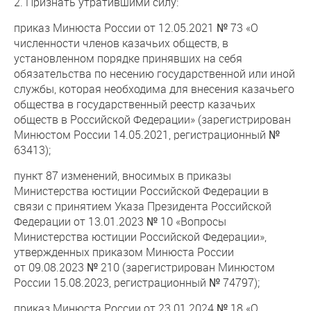
2. Признать утратившими силу:
приказ Минюста России от 12.05.2021 № 73 «О
численности членов казачьих обществ, в
установленном порядке принявших на себя
обязательства по несению государственной или иной
службы, которая необходима для внесения казачьего
общества в государственный реестр казачьих
обществ в Российской Федерации» (зарегистрирован
Минюстом России 14.05.2021, регистрационный №
63413);
пункт 87 изменений, вносимых в приказы
Министерства юстиции Российской Федерации в
связи с принятием Указа Президента Российской
Федерации от 13.01.2023 № 10 «Вопросы
Министерства юстиции Российской Федерации»,
утвержденных приказом Минюста России
от 09.08.2023 № 210 (зарегистрирован Минюстом
России 15.08.2023, регистрационный № 74797);
приказ Минюста России от 23.01.2024 № 18 «О