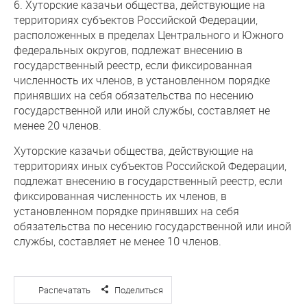
6. Хуторские казачьи общества, действующие на
территориях субъектов Российской Федерации,
расположенных в пределах Центрального и Южного
федеральных округов, подлежат внесению в
государственный реестр, если фиксированная
численность их членов, в установленном порядке
принявших на себя обязательства по несению
государственной или иной службы, составляет не
менее 20 членов.
Хуторские казачьи общества, действующие на
территориях иных субъектов Российской Федерации,
подлежат внесению в государственный реестр, если
фиксированная численность их членов, в
установленном порядке принявших на себя
обязательства по несению государственной или иной
службы, составляет не менее 10 членов.
Распечатать
Поделиться