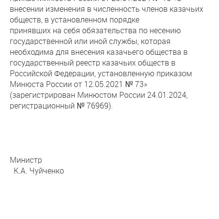
внесении изменения в численность членов казачьих
обществ, в установленном порядке
принявших на себя обязательства по несению
государственной или иной службы, которая
необходима для внесения казачьего общества в
государственный реестр казачьих обществ в
Российской Федерации, установленную приказом
Минюста России от 12.05.2021 № 73»
(зарегистрирован Минюстом России 24.01.2024,
регистрационный № 76969).
Министр
К.А. Чуйченко