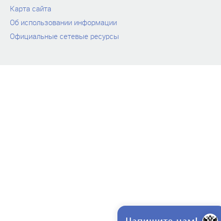
Карта сайта
Об использовании информации
Официальные сетевые ресурсы