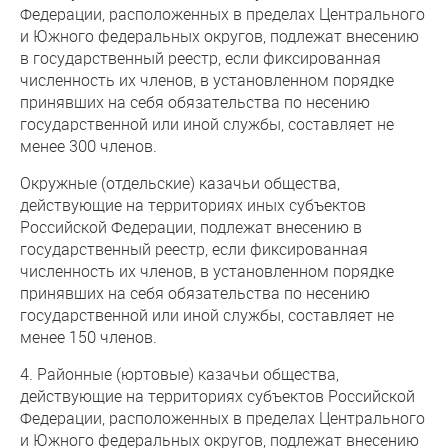
Федерации, расположенных в пределах Центрального
и Южного федеральных округов, подлежат внесению
в государственный реестр, если фиксированная
численность их членов, в установленном порядке
принявших на себя обязательства по несению
государственной или иной службы, составляет не
менее 300 членов.
Окружные (отдельские) казачьи общества,
действующие на территориях иных субъектов
Российской Федерации, подлежат внесению в
государственный реестр, если фиксированная
численность их членов, в установленном порядке
принявших на себя обязательства по несению
государственной или иной службы, составляет не
менее 150 членов.
4. Районные (юртовые) казачьи общества,
действующие на территориях субъектов Российской
Федерации, расположенных в пределах Центрального
и Южного федеральных округов, подлежат внесению