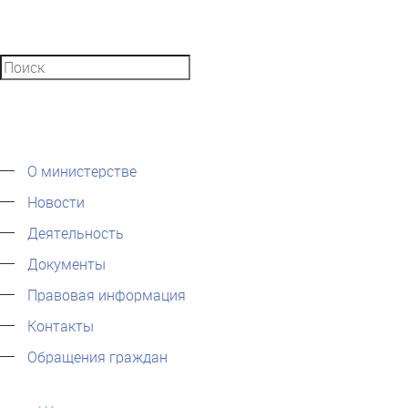
О министерстве
Новости
Деятельность
Документы
Правовая информация
Контакты
Обращения граждан
...