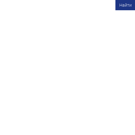
Найти