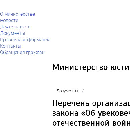
О министерстве
Новости
Деятельность
Документы
Правовая информация
Контакты
Обращения граждан
Министерство юсти
Документы
/
Перечень организа
закона «Об увекове
отечественной войн