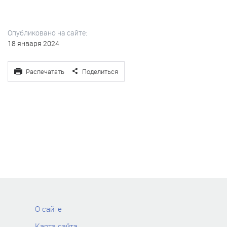
Опубликовано на сайте:
18 января 2024
Распечатать
Поделиться
О сайте
Карта сайта