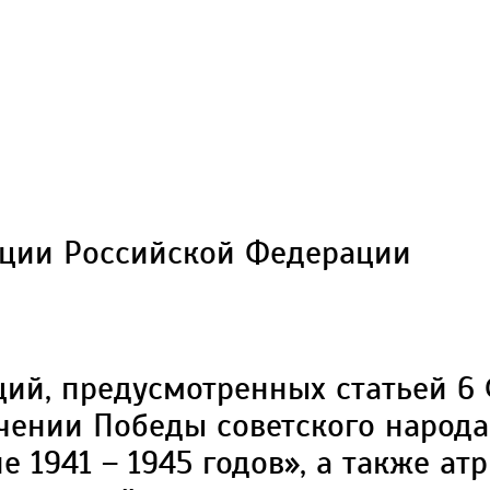
ции Российской Федерации
ций, предусмотренных статьей 6
чении Победы советского народа
е 1941 – 1945 годов», а также ат