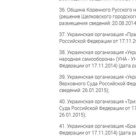
36. Община Коренного Русского 
(решение Щелковского городского
размещения сведений: 20.08.2014
37. Украинская организация «Пр
Российской Федерации от 17.11.2
38. Украинская организация «Ук
народная самооборона» (УНА - У
Федерации от 17.11.2014) (дата р
39. Украинская организация «Ук
Верховного Суда Российской Фед
сведений: 26.01.2015);
40. Украинская организация «Три
Суда Российской Федерации от 17
26.01.2015);
41. Украинская организация «Бр
Федерации от 17.11.2014) (дата р