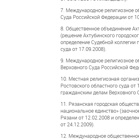
7. Международное религиозное о
Суда Российской Федерации от 10
8. Общественное объединение Ах
(решение Ахтубинского городског
определение Судебной коллегии 
суда от 17.09.2008).
9. Международное религиозное о
Верховного Суда Российской Феде
10. Местная религиозная органи
Ростовского областного суда от 
гражданским делам Верховного С
11. Рязанская городская общест
национальное единство» (заочно
Рязани от 12.02.2008 и определе
от 24.12.2009).
12. Международное общественно