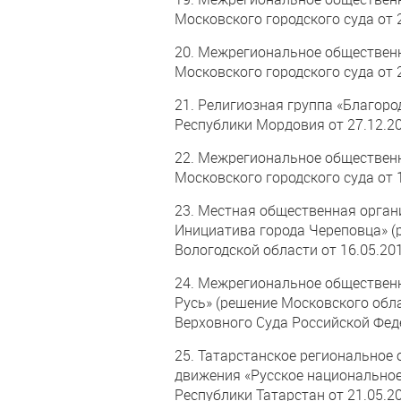
Московского городского суда от 2
20. Межрегиональное обществен
Московского городского суда от 2
21. Религиозная группа «Благор
Республики Мордовия от 27.12.20
22. Межрегиональное общественн
Московского городского суда от 1
23. Местная общественная орга
Инициатива города Череповца» (
Вологодской области от 16.05.201
24. Межрегиональное обществен
Русь» (решение Московского обла
Верховного Суда Российской Феде
25. Татарстанское региональное
движения «Русское национальное
Республики Татарстан от 21.05.20