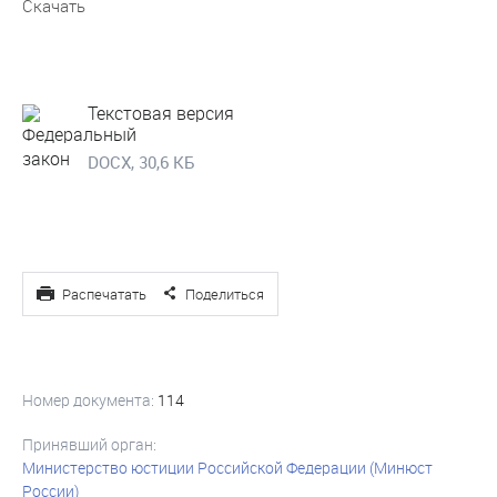
Скачать
Текстовая версия
DOCX, 30,6 КБ
Распечатать
Поделиться
Номер документа:
114
Принявший орган:
Министерство юстиции Российской Федерации (Минюст
России)