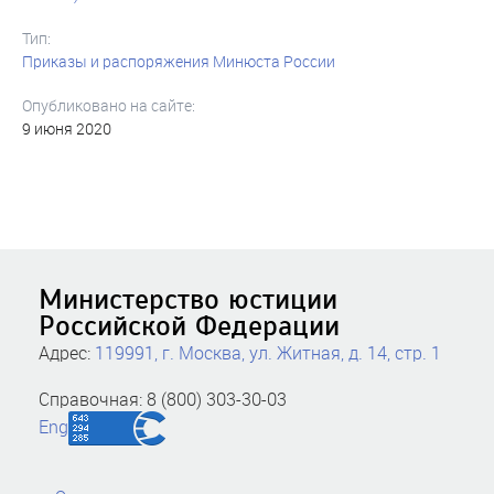
Тип:
Приказы и распоряжения Минюста России
Опубликовано на сайте:
9 июня 2020
Министерство юстиции
Российской Федерации
Адрес:
119991, г. Москва, ул. Житная, д. 14, стр. 1
Справочная: 8 (800) 303-30-03
Eng