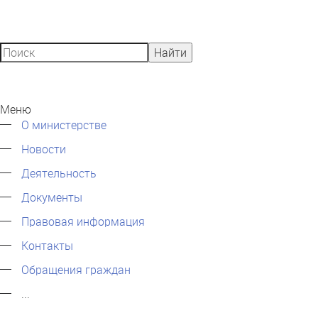
Найти
Меню
О министерстве
Новости
Деятельность
Документы
Правовая информация
Контакты
Обращения граждан
...