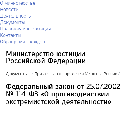
О министерстве
Новости
Деятельность
Документы
Правовая информация
Контакты
Обращения граждан
Министерство юстиции
Российской Федерации
Документы
/
Приказы и распоряжения Минюста России
/
Федеральный закон от 25.07.2002
№ 114-ФЗ «О противодействии
экстремистской деятельности»