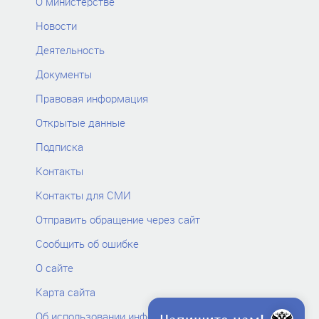
О министерстве
Новости
Деятельность
Документы
Правовая информация
Открытые данные
Подписка
Контакты
Контакты для СМИ
Отправить обращение через сайт
Сообщить об ошибке
О сайте
Карта сайта
Об использовании информации