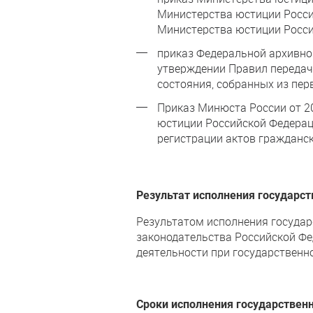
Министерства юстиции Росси
Министерства юстиции Росси
приказ Федеральной архивно
утверждении Правил передач
состояния, собранных из пер
Приказ Минюста России от 2
юстиции Российской Федерац
регистрации актов гражданск
Результат исполнения государс
Результатом исполнения госуда
законодательства Российской Фе
деятельности при государственн
Сроки исполнения государствен