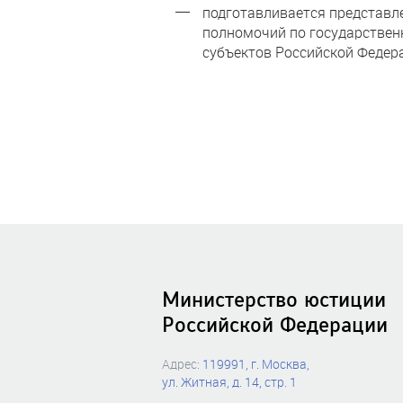
подготавливается представл
полномочий по государствен
субъектов Российской Федера
Министерство юстиции
Российской Федерации
Адрес:
119991, г. Москва,
ул. Житная, д. 14, стр. 1