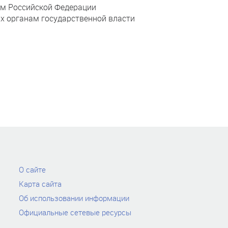
ом Российской Федерации
х органам государственной власти
О сайте
Карта сайта
Об использовании информации
Официальные сетевые ресурсы