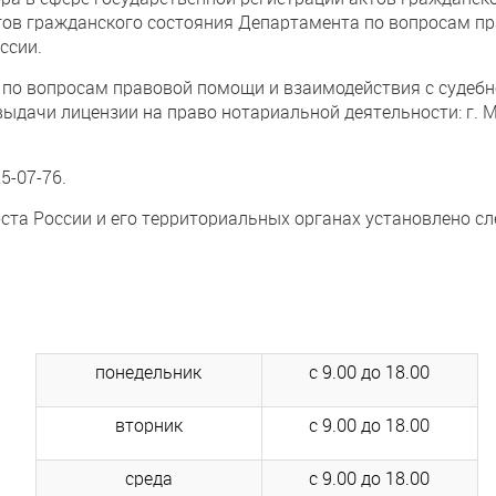
тов гражданского состояния Департамента по вопросам п
ссии.
по вопросам правовой помощи и взаимодействия с судебн
ыдачи лицензии на право нотариальной деятельности: г. Мо
5-07-76.
ста России и его территориальных органах установлено с
понедельник
с 9.00 до 18.00
вторник
с 9.00 до 18.00
среда
с 9.00 до 18.00