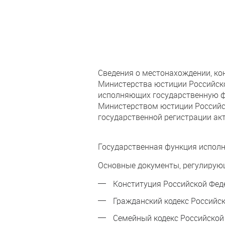
Сведения о местонахождении, кон
Министерства юстиции Российск
исполняющих государственную ф
Министерством юстиции Российск
государственной регистрации ак
Государственная функция исполн
Основные документы, регулирующ
Конституция Российской Фед
Гражданский кодекс Российс
Семейный кодекс Российской