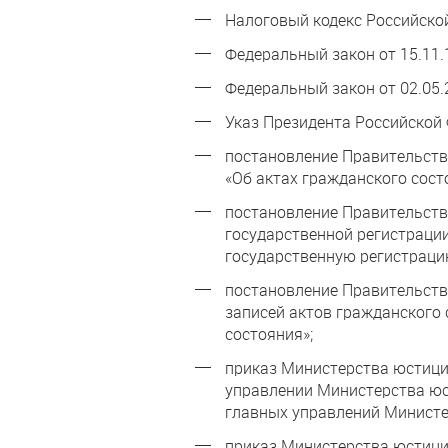
Налоговый кодекс Российско
Федеральный закон от 15.11.
Федеральный закон от 02.05
Указ Президента Российской
постановление Правительств
«Об актах гражданского сост
постановление Правительств
государственной регистраци
государственную регистраци
постановление Правительств
записей актов гражданского 
состояния»;
приказ Министерства юстици
управлении Министерства юс
главных управлений Министе
приказ Министерства юстици