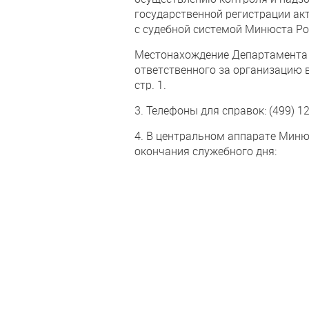
государственной регистрации ак
с судебной системой Минюста Ро
Местонахождение Департамента 
ответственного за организацию в
стр. 1.
3. Телефоны для справок: (499) 12
4. В центральном аппарате Миню
окончания служебного дня: