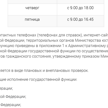
четверг
с 9.00 до 18.00
пятница
с 9.00 до 16.45
тактных телефонах (телефонах для справок), интернет-сай
ой Федерации, территориальных органов Министерства юс
ункцию приведены в приложении 1 к Административному 
ой Федерации государственной функции по осуществлению
тов гражданского состояния, утвержденному приказом Мин
яется в виде плановых и внеплановых проверок.
ие исполнение государственной функции:
ерации;
кой Федерации;
 Федерации;