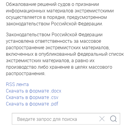
Обжалование решений судов о признании
информационных материалов экстремистскими
осуществляется в порядке, предусмотренном
законодательством Российской Федерации.
Законодательством Российской Федерации
установлена ответственность за массовое
распространение экстремистских материалов,
включенных в опубликованный федеральный список
экстремистских материалов, а равно их
производство либо хранение в целях массового
распространения.
RSS лента
Скачать в формате .docx
Скачать в формате .csv
Скачать в формате .pdf