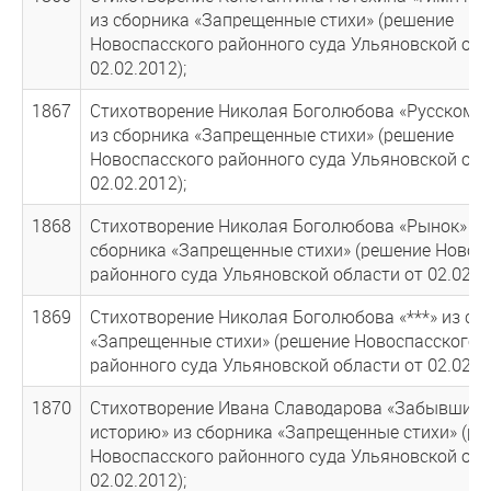
из сборника «Запрещенные стихи» (решение
Новоспасского районного суда Ульяновской обл
02.02.2012);
1867
Стихотворение Николая Боголюбова «Русскому 
из сборника «Запрещенные стихи» (решение
Новоспасского районного суда Ульяновской обл
02.02.2012);
1868
Стихотворение Николая Боголюбова «Рынок» из
сборника «Запрещенные стихи» (решение Новос
районного суда Ульяновской области от 02.02.20
1869
Стихотворение Николая Боголюбова «***» из сб
«Запрещенные стихи» (решение Новоспасского
районного суда Ульяновской области от 02.02.20
1870
Стихотворение Ивана Славодарова «Забывшим 
историю» из сборника «Запрещенные стихи» (р
Новоспасского районного суда Ульяновской обл
02.02.2012);