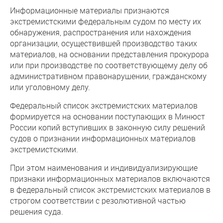
Информационные материалы признаются
экстремистскими федеральным судом по месту их
обнаружения, распространения или нахождения
организации, осуществившей производство таких
материалов, на основании представления прокурора
или при производстве по соответствующему делу об
административном правонарушении, гражданскому
или уголовному делу.
Федеральный список экстремистских материалов
формируется на основании поступающих в Минюст
России копий вступивших в законную силу решений
судов о признании информационных материалов
экстремистскими.
При этом наименования и индивидуализирующие
признаки информационных материалов включаются
в федеральный список экстремистских материалов в
строгом соответствии с резолютивной частью
решения суда.