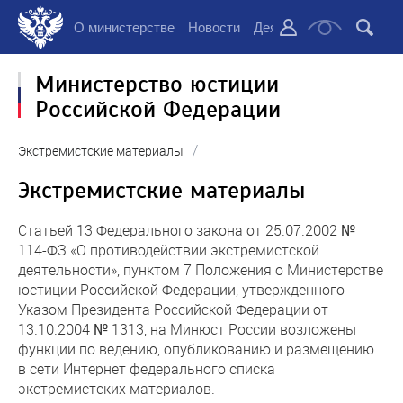
О министерстве
Новости
Деятельность
Докуме
Министерство юстиции
Российской Федерации
/
Экстремистские материалы
Экстремистские материалы
Статьей 13 Федерального закона от 25.07.2002 №
114-ФЗ «О противодействии экстремистской
деятельности», пунктом 7 Положения о Министерстве
юстиции Российской Федерации, утвержденного
Указом Президента Российской Федерации от
13.10.2004 № 1313, на Минюст России возложены
функции по ведению, опубликованию и размещению
в сети Интернет федерального списка
экстремистских материалов.