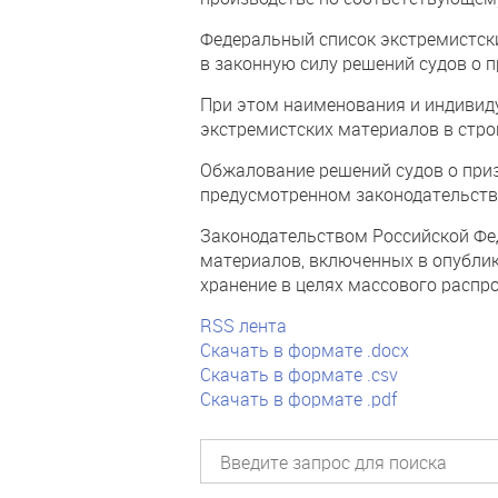
Федеральный список экстремистск
в законную силу решений судов о
При этом наименования и индиви
экстремистских материалов в стро
Обжалование решений судов о при
предусмотренном законодательств
Законодательством Российской Фе
материалов, включенных в опублик
хранение в целях массового распр
RSS лента
Скачать в формате .docx
Скачать в формате .csv
Скачать в формате .pdf