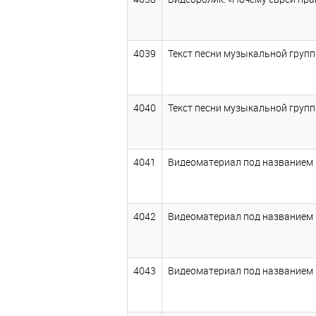
4039
Текст песни музыкальной групп
4040
Текст песни музыкальной групп
4041
Видеоматериал под названием «Р
4042
Видеоматериал под названием «Ч
4043
Видеоматериал под названием «