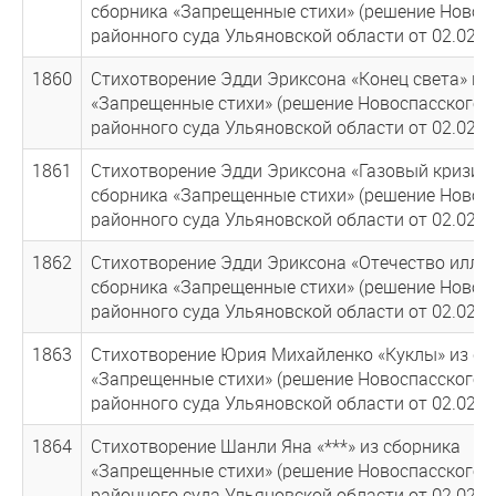
сборника «Запрещенные стихи» (решение Новос
районного суда Ульяновской области от 02.02.20
1860
Стихотворение Эдди Эриксона «Конец света» из
«Запрещенные стихи» (решение Новоспасского
районного суда Ульяновской области от 02.02.20
1861
Стихотворение Эдди Эриксона «Газовый кризис»
сборника «Запрещенные стихи» (решение Новос
районного суда Ульяновской области от 02.02.20
1862
Стихотворение Эдди Эриксона «Отечество иллю
сборника «Запрещенные стихи» (решение Новос
районного суда Ульяновской области от 02.02.20
1863
Стихотворение Юрия Михайленко «Куклы» из сб
«Запрещенные стихи» (решение Новоспасского
районного суда Ульяновской области от 02.02.20
1864
Стихотворение Шанли Яна «***» из сборника
«Запрещенные стихи» (решение Новоспасского
районного суда Ульяновской области от 02.02.20