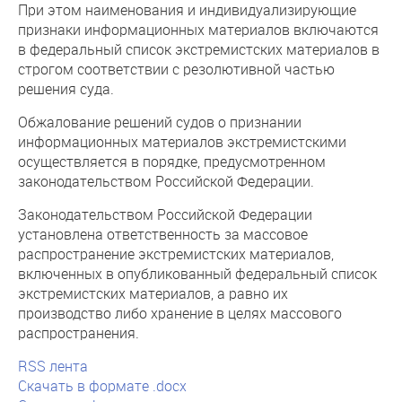
При этом наименования и индивидуализирующие
признаки информационных материалов включаются
в федеральный список экстремистских материалов в
строгом соответствии с резолютивной частью
решения суда.
Обжалование решений судов о признании
информационных материалов экстремистскими
осуществляется в порядке, предусмотренном
законодательством Российской Федерации.
Законодательством Российской Федерации
установлена ответственность за массовое
распространение экстремистских материалов,
включенных в опубликованный федеральный список
экстремистских материалов, а равно их
производство либо хранение в целях массового
распространения.
RSS лента
Скачать в формате .docx