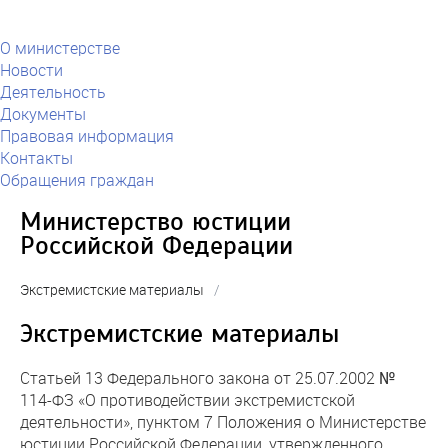
О министерстве
Новости
Деятельность
Документы
Правовая информация
Контакты
Обращения граждан
Министерство юстиции
Российской Федерации
Экстремистские материалы
/
Экстремистские материалы
Статьей 13 Федерального закона от 25.07.2002 №
114-ФЗ «О противодействии экстремистской
деятельности», пунктом 7 Положения о Министерстве
юстиции Российской Федерации, утвержденного