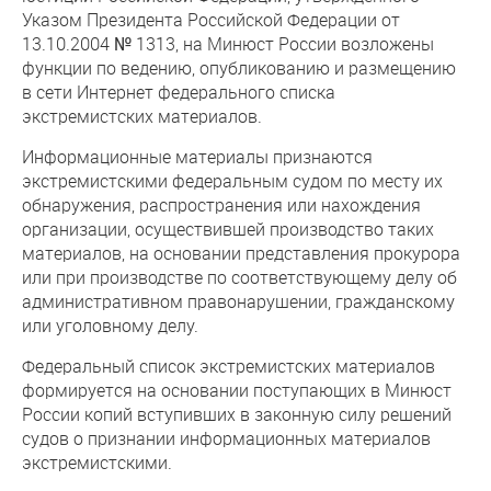
Указом Президента Российской Федерации от
13.10.2004 № 1313, на Минюст России возложены
функции по ведению, опубликованию и размещению
в сети Интернет федерального списка
экстремистских материалов.
Информационные материалы признаются
экстремистскими федеральным судом по месту их
обнаружения, распространения или нахождения
организации, осуществившей производство таких
материалов, на основании представления прокурора
или при производстве по соответствующему делу об
административном правонарушении, гражданскому
или уголовному делу.
Федеральный список экстремистских материалов
формируется на основании поступающих в Минюст
России копий вступивших в законную силу решений
судов о признании информационных материалов
экстремистскими.