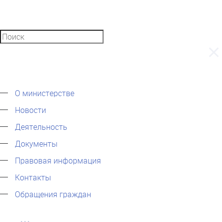
О министерстве
Новости
Деятельность
Документы
Правовая информация
Контакты
Обращения граждан
...