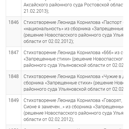
Аксайского районного суда Ростовской области
21.02.2013);
1846
Стихотворение Леонида Корнилова «Паспорт бе
«национальность» из сборника «Запрещенные с
(решение Новоспасского районного суда Ульян
области от 02.02.2012);
1847
Стихотворение Леонида Корнилова «666» из сбо
«Запрещенные стихи» (решение Новоспасского
районного суда Ульяновской области от 02.02.20
1848
Стихотворение Леонида Корнилова «Чужие в до
сборника «Запрещенные стихи» (решение Новос
районного суда Ульяновской области от 02.02.20
1849
Стихотворение Леонида Корнилова «Говорят, чт
Сионе я замечен…» из сборника «Запрещенные с
(решение Новоспасского районного суда Ульян
области от 02.02.2012);